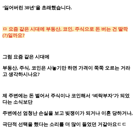
‘잃어버린 30년’을 초래했습니다.
ㅁ 요즘 같은 시대에 부동산, 코인, 주식으로 돈 버는 건 딸깍
(?)일까요?
그럼 요즘 같은 시대에
부동산, 주식, 코인은 사놓기만 하면 가격이 쭉쭉 오르는 거라
고 생각하시나요?
제 주변에는 돈 벌어서 주식이나 코인해서 ‘벼락부자’가 되었
다는 소식보단
주변에선 엄청난 손실을 보고 빚쟁이가 되거나 이혼 당하거나,
극단적 선택을 했다는 소리를 더 많이 들었던 거같아요ㄷㄷ