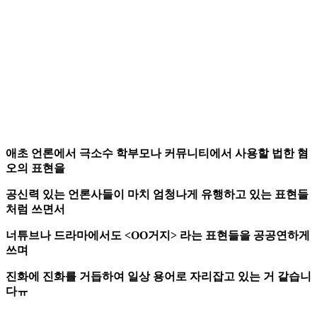
애초 언론에서 극소수 학부모나 커뮤니티에서 사용할 법한 혐
오의 표현을
공신력 있는 언론사들이 마치 엄청나게 유행하고 있는 표현들
처럼 쓰면서
너튜브나 드라마에서도 <OO거지> 라는 표현들을 공공연하게
쓰며
진화에 진화를 거듭하여 일상 용어로 자리잡고 있는 거 같습니
다ㅠ