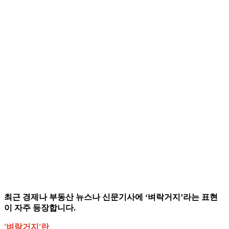
최근 경제나 부동산 뉴스나 신문기사에 ‘벼락거지’라는 표현
이 자주 등장합니다.
'벼락거지'란