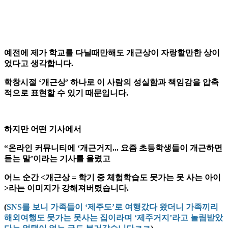
예전에 제가 학교를 다닐때만해도 개근상이 자랑할만한 상이
었다고 생각합니다.
학창시절 ‘개근상’ 하나로 이 사람의 성실함과 책임감을 압축
적으로 표현할 수 있기 때문입니다.
하지만 어떤 기사에서
“온라인 커뮤니티에 ‘개근거지... 요즘 초등학생들이 개근하면
듣는 말’이라는 기사를 올렸고
어느 순간 <개근상 = 학기 중 체험학습도 못가는 못 사는 아이
>라는 이미지가 강해져버렸습니다.
(
SNS를 보니 가족들이 ‘제주도’로 여행갔다 왔더니 가족끼리
해외여행도 못가는 못사는 집이라며 ‘제주거지’라고 놀림받았