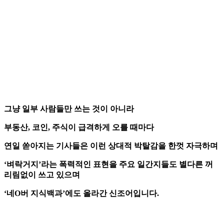
그냥 일부 사람들만 쓰는 것이 아니라
부동산, 코인, 주식이 급격하게 오를 때마다
연일 쏟아지는 기사들은 이런 상대적 박탈감을 한껏 자극하며
‘벼락거지’라는 폭력적인 표현을 주요 일간지들도 별다른 꺼
리림없이 쓰고 있으며
‘네O버 지식백과’에도 올라간 신조어입니다.