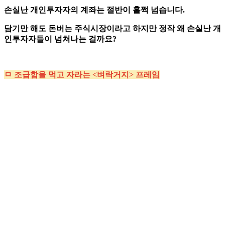
손실난 개인투자자의 계좌는 절반이 훌쩍 넘습니다.
담기만 해도 돈버는 주식시장이라고 하지만 정작 왜 손실난 개
인투자자들이 넘쳐나는 걸까요?
ㅁ 조급함을 먹고 자라는 <벼락거지> 프레임