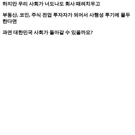
하지만 우리 사회가 너도나도 회사 때려치우고
부동산, 코인, 주식 전업 투자자가 되어서 사행성 투기에 몰두
한다면
과연 대한민국 사회가 돌아갈 수 있을까요?