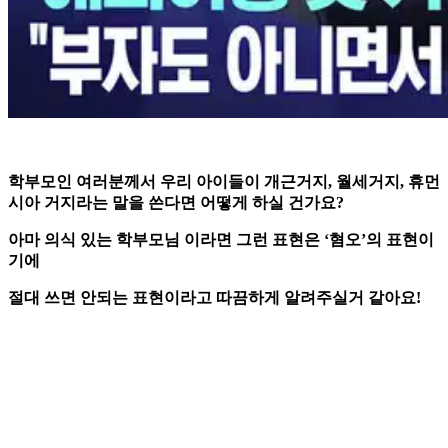
학부모인 여러분께서 우리 아이들이 개근거지, 월세거지, 휴먼
시아 거지라는 말을 쓴다면 어떻게 하실 건가요?
아마 의식 있는 학부모님 이라면 그런 표현은 ‘혐오’의 표현이
기에
절대 쓰면 안되는 표현이라고 따끔하게 알려주실거 같아요!