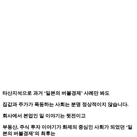
타산지석으로 과거 ‘일본의 버블경제’ 사례만 봐도
집값과 주가가 폭등하는 사회는 분명 정상적이지 않습니다.
회사에서 본업인 일 이야기는 뒷전이고
부동산, 주식 투자 이야기가 화제의 중심인 사회가 되었던 ‘일
본의 버블경제’의 최후는