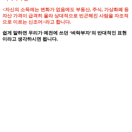
<자신의 소득에는 변화가 없음에도 부동산, 주식, 가상화폐 등
자산 가격이 급격히 올라 상대적으로 빈곤해진 사람을 자조적
으로 이르는 신조어>라고 합니다.
쉽게 말하면 우리가 예전에 쓰던 ‘벼락부자’의 반대적인 표현
이라고 생각하시면 됩니다.