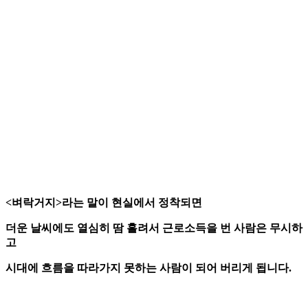
<벼락거지>라는 말이 현실에서 정착되면
더운 날씨에도 열심히 땀 흘려서 근로소득을 번 사람은 무시하
고
시대에 흐름을 따라가지 못하는 사람이 되어 버리게 됩니다.