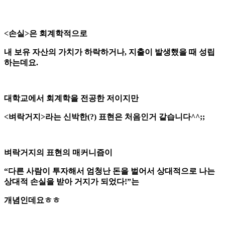
<손실>은 회계학적으로
내 보유 자산의 가치가 하락하거나, 지출이 발생했을 때 성립
하는데요.
대학교에서 회계학을 전공한 저이지만
<벼락거지>라는 신박한(?) 표현은 처음인거 같습니다^^;;
벼락거지의 표현의 매커니즘이
“다른 사람이 투자해서 엄청난 돈을 벌어서 상대적으로 나는
상대적 손실을 받아 거지가 되었다!”는
개념인데요ㅎㅎ