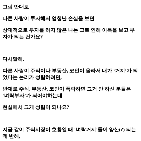
그럼 반대로
다른 사람이 투자해서 엄청난 손실을 보면
상대적으로 투자를 하지 않은 나는 그로 인해 이득을 보고 부
자가 되는 건가요?
다시말해,
다른 사람이 주식이나 부동산, 코인이 올라서 내가 ‘거지’가 되
었다는 논리가 성립하려면,
반대로 주식, 부동산, 코인이 폭락하면 그거 안 하신 분들은
‘벼락부자’가 되어야하는데
현실에서 그게 성립이 되나요?
지금 같이 주식시장이 호황일 때 ‘벼락거지’들이 양산(?) 되는
데 반해,