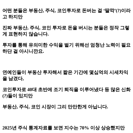
어떤 분들은 부동산, 주식, 코인투자로 돈버는 걸 ‘딸깍’(?)이라
고 하지만
진짜 부동산, 주식, 코인 투자로 돈을 버시는 분들은 정작 그렇
게 표현하지 않습니다.
투자를 통해 유의미한 수익을 벌기 위해선 엄청난 노력이 필요
하단 걸 아시니깐요.
연예인들이 부동산 투자해서 짧은 기간에 몇십억의 시세차익
을 남겼다,
코인투자로 40대 초반에 조기 퇴직을 이루어냈다 등 많은 신화
(?)들이 있지만
부동산, 주식, 코인 시장이 그리 만만한게 아닙니다.
2025년 주식 통계자료를 보면 지수는 70% 이상 상승했지만