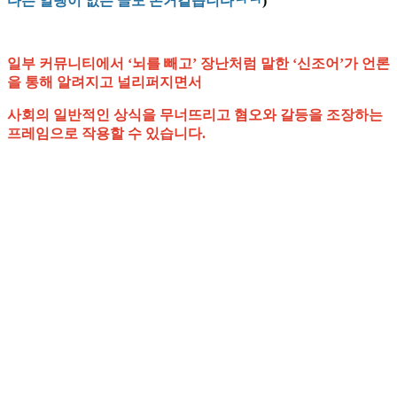
다는 얼탱이 없는 글도 본거같습니다ㅋㅋ
)
일부 커뮤니티에서 ‘뇌를 빼고’ 장난처럼 말한 ‘신조어’가 언론
을 통해 알려지고 널리퍼지면서
사회의 일반적인 상식을 무너뜨리고 혐오와 갈등을 조장하는
프레임으로 작용할 수 있습니다.