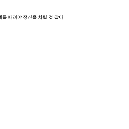
계를 때려야 정신을 차릴 것 같아