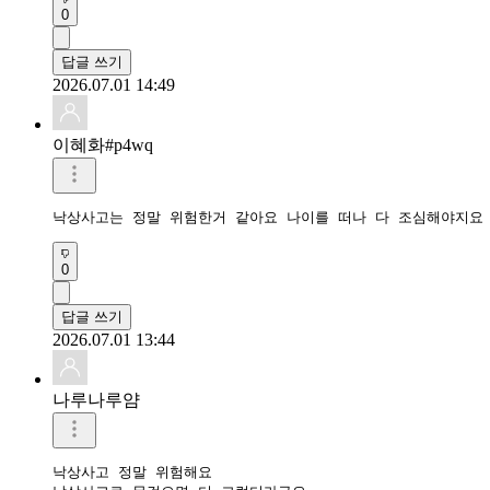
0
답글 쓰기
2026.07.01 14:49
이혜화#p4wq
낙상사고는 정말 위험한거 같아요 나이를 떠나 다 조심해야지요
0
답글 쓰기
2026.07.01 13:44
나루나루얌
낙상사고 정말 위험해요
