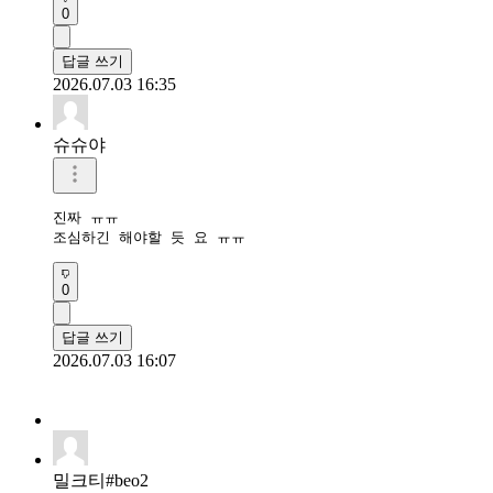
0
답글 쓰기
2026.07.03 16:35
슈슈야
진짜 ㅠㅠ

조심하긴 해야할 듯 요 ㅠㅠ
0
답글 쓰기
2026.07.03 16:07
밀크티#beo2