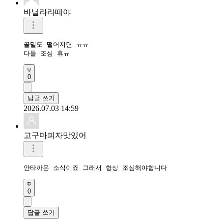
바닐라라떼야
골밀도 떨어지면 ㅠㅠ

다들 조심 휴ㅠ
0
답글 쓰기
2026.07.03 14:59
고구마피자맛있어
안타까운 소식이죠 그래서 항상 조심해야합니다
0
답글 쓰기