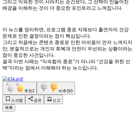
그리고 익숙한 것이 사라지는 순간보다, 그 선택이 만들어진
배경을 이해하는 것이 더 중요한 포인트라고 느껴집니다.
이 뉴스를 정리하면, 프로그램 종료 자체보다 출연자의 건강
문제로 인한 결정이라는 점이 핵심입니다.
그리고 처음에는 콘텐츠 종료로 인한 아쉬움이 먼저 느껴지지
만, 본질적으로는 개인의 회복과 안전이 우선되는 상황이라는
점이 중요한 사건입니다.
결국 이번 사례는 “익숙함의 종료”가 아니라 “건강을 위한 선
택”이라는 점에서 이해해야 하는 뉴스입니다.
추천
2
비추천
0
스크랩
공유
신고
목록