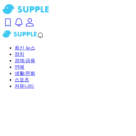
최신 뉴스
정치
경제/금융
연예
생활/문화
스포츠
커뮤니티