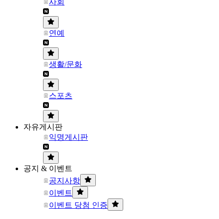
사회
연예
생활/문화
스포츠
자유게시판
익명게시판
공지 & 이벤트
공지사항
이벤트
이벤트 당첨 인증