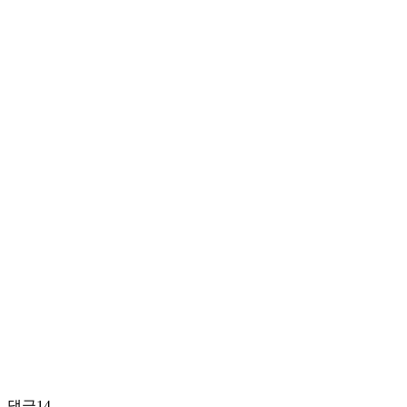
댓글
14