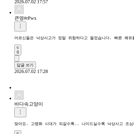
2026.07.02 17:57
큰영#rPwx
어르신들은 낙상사고가 정말 위험하다고 들었습니다. 빠른 쾌유
0
답글 쓰기
2026.07.02 17:28
바다속고양이
맞아요. 고령화 시대가 되갈수록.. 나이드실수록 낙상사고 조심