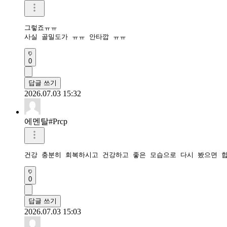
그렇죠ㅠㅠ

사실 골밀도가 ㅠㅠ 안타깝 ㅠㅠ
0
답글 쓰기
2026.07.03 15:32
에멘탈#Prcp
건강 충분히 회복하시고 건강하고 좋은 모습으로 다시 봤으면 
0
답글 쓰기
2026.07.03 15:03