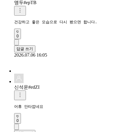
앵두#epTB
건강하고 좋은 모습으로 다시 봤으면 합니다.
0
답글 쓰기
2026.07.06 16:05
신석운#edZI
어휴 안타깝네요
0