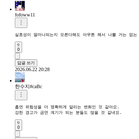
fofoww11
실효성이 얼마나되는지 모른다해도 아무튼 해서 나쁠 거는 없는 
0
답글 쓰기
2026.06.22 20:28
한수지#caBc
흡연 위험성을 더 명확하게 알리는 변화인 것 같아요.

강한 경고가 금연 계기가 되는 분들도 많을 것 같네요.
0