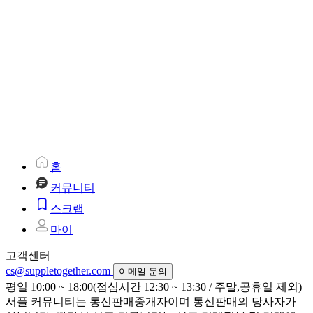
홈
커뮤니티
스크랩
마이
고객센터
cs@suppletogether.com
이메일 문의
평일 10:00 ~ 18:00(점심시간 12:30 ~ 13:30 / 주말,공휴일 제외)
서플 커뮤니티는 통신판매중개자이며 통신판매의 당사자가