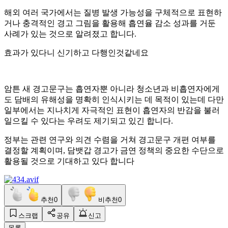
해외 여러 국가에서는 질병 발생 가능성을 구체적으로 표현하
거나 충격적인 경고 그림을 활용해 흡연율 감소 성과를 거둔
사례가 있는 것으로 알려졌고 합니다.
효과가 있다니 신기하고 다행인것같네요
암튼 새 경고문구는 흡연자뿐 아니라 청소년과 비흡연자에게
도 담배의 유해성을 명확히 인식시키는 데 목적이 있는데 다만
일부에서는 지나치게 자극적인 표현이 흡연자의 반감을 불러
일으킬 수 있다는 우려도 제기되고 있긴 합니다.
정부는 관련 연구와 의견 수렴을 거쳐 경고문구 개편 여부를
결정할 계획이며, 담뱃갑 경고가 금연 정책의 중요한 수단으로
활용될 것으로 기대하고 있다 합니다
추천
0
비추천
0
스크랩
공유
신고
목록