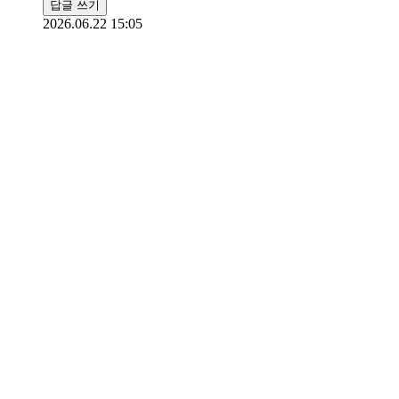
답글 쓰기
2026.06.22 15:05