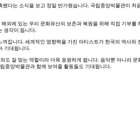
촉됐다는 소식을 보고 정말 반가웠습니다. 국립중앙박물관이 처
 해외에 있는 우리 문화유산의 보존과 복원을 위해 직접 기부를 
 생각이 듭니다.
느껴집니다. 세계적인 영향력을 가진 아티스트가 한국의 역사와 
아 기대됩니다.
와도 잘 맞는 역할이라 더욱 응원하게 됩니다. 음악뿐 아니라 
 국립중앙박물관과 함께 보여줄 활동들도 기대됩니다.