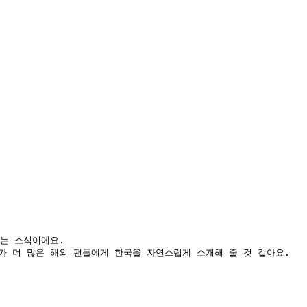
 소식이에요.  

가 더 많은 해외 팬들에게 한국을 자연스럽게 소개해 줄 것 같아요.  