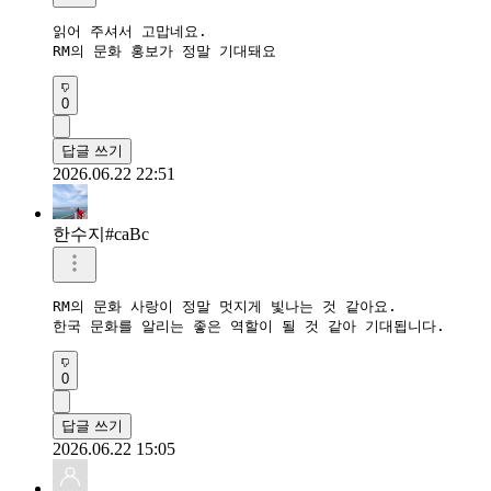
읽어 주셔서 고맙네요.

RM의 문화 홍보가 정말 기대돼요
0
답글 쓰기
2026.06.22 22:51
한수지#caBc
RM의 문화 사랑이 정말 멋지게 빛나는 것 같아요.

한국 문화를 알리는 좋은 역할이 될 것 같아 기대됩니다.
0
답글 쓰기
2026.06.22 15:05