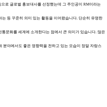
음으로 글로벌 홍보대사를 선정했는데 그 주인공이 RM이라는
하는 등 꾸준히 의미 있는 활동을 이어왔습니다. 단순히 유명한
전통문화를 세계에 소개한다는 점에서 큰 의미가 있습니다. 많은
문화 분야에서도 좋은 영향력을 전하고 있는 모습이 정말 자랑스