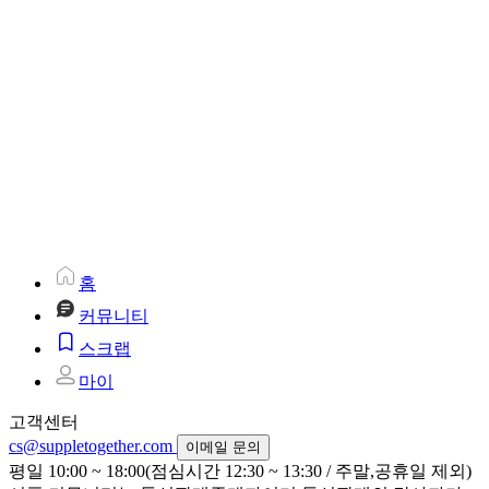
홈
커뮤니티
스크랩
마이
고객센터
cs@suppletogether.com
이메일 문의
평일 10:00 ~ 18:00(점심시간 12:30 ~ 13:30 / 주말,공휴일 제외)