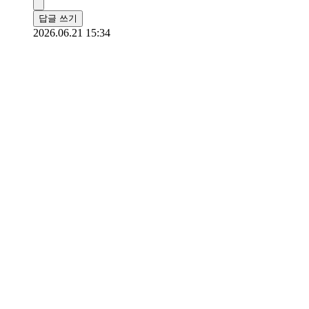
답글 쓰기
2026.06.21 15:34