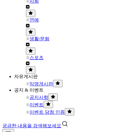
사회
연예
생활/문화
스포츠
자유게시판
익명게시판
공지 & 이벤트
공지사항
이벤트
이벤트 당첨 인증
궁금한 내용을 검색해보세요