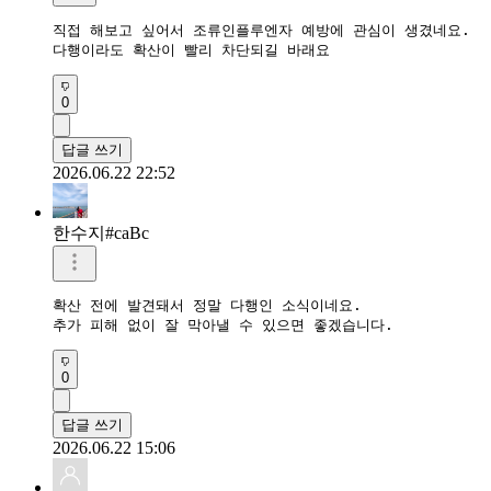
직접 해보고 싶어서 조류인플루엔자 예방에 관심이 생겼네요.

다행이라도 확산이 빨리 차단되길 바래요
0
답글 쓰기
2026.06.22 22:52
한수지#caBc
확산 전에 발견돼서 정말 다행인 소식이네요.

추가 피해 없이 잘 막아낼 수 있으면 좋겠습니다.
0
답글 쓰기
2026.06.22 15:06