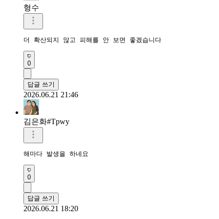
형수
더 확산되지 않고 피해를 안 보면 좋겠습니다 
0
답글 쓰기
2026.06.21 21:46
김은화#Tpwy
해마다 발생을 하네요
0
답글 쓰기
2026.06.21 18:20