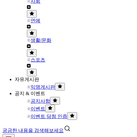
사회
연예
생활/문화
스포츠
자유게시판
익명게시판
공지 & 이벤트
공지사항
이벤트
이벤트 당첨 인증
궁금한 내용을 검색해보세요