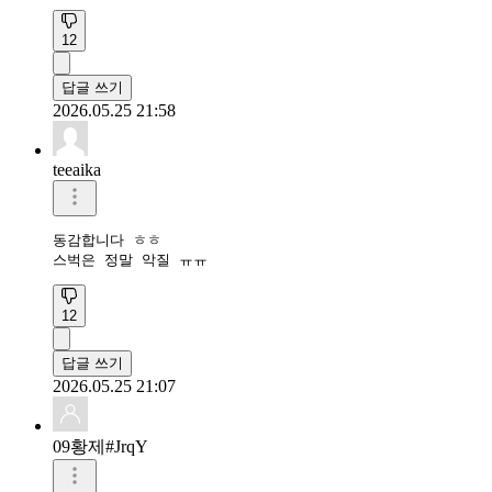
12
답글 쓰기
2026.05.25 21:58
teeaika
동감합니다 ㅎㅎ

스벅은 정말 악질 ㅠㅠ
12
답글 쓰기
2026.05.25 21:07
09황제#JrqY