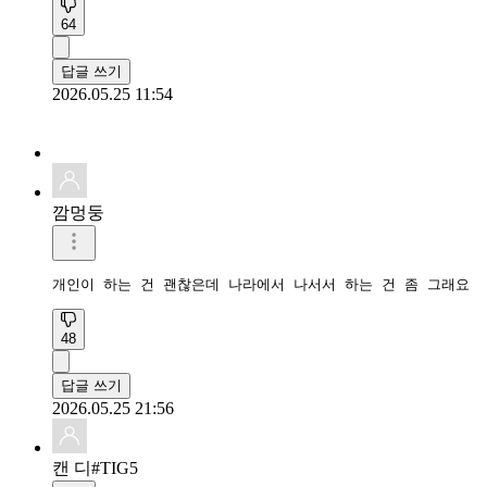
64
답글 쓰기
2026.05.25 11:54
깜멍둥
개인이 하는 건 괜찮은데 나라에서 나서서 하는 건 좀 그래요 
48
답글 쓰기
2026.05.25 21:56
캔 디#TIG5