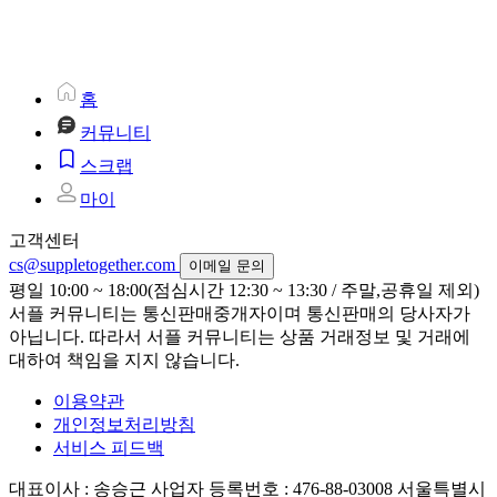
홈
커뮤니티
스크랩
마이
고객센터
cs@suppletogether.com
이메일 문의
평일 10:00 ~ 18:00(점심시간 12:30 ~ 13:30 / 주말,공휴일 제외)
서플 커뮤니티는 통신판매중개자이며 통신판매의 당사자가
아닙니다. 따라서 서플 커뮤니티는 상품 거래정보 및 거래에
대하여 책임을 지지 않습니다.
이용약관
개인정보처리방침
서비스 피드백
대표이사 : 송승근
사업자 등록번호 : 476-88-03008
서울특별시