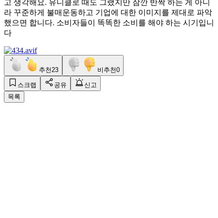
고 생각해요. 유니클로 때도 그랬지만 잠깐 반짝 하는 게 아니
라 꾸준하게 불매운동하고 기업에 대한 이미지를 제대로 파악
했으면 합니다. 소비자들이 똑똑한 소비를 해야 하는 시기입니
다
추천
23
비추천
0
스크랩
공유
신고
목록