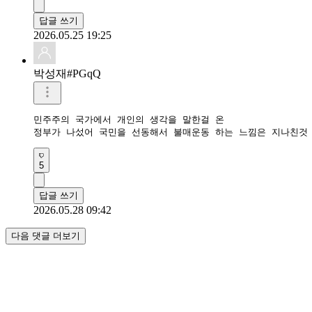
답글 쓰기
2026.05.25 19:25
박성재#PGqQ
민주주의 국가에서 개인의 생각을 말한걸 온

정부가 나섰어 국민을 선동해서 불매운동 하는 느낌은 지나친것 
5
답글 쓰기
2026.05.28 09:42
다음 댓글 더보기