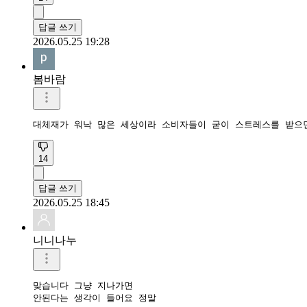
답글 쓰기
2026.05.25 19:28
봄바람
대체재가 워낙 많은 세상이라 소비자들이 굳이 스트레스를 받으
14
답글 쓰기
2026.05.25 18:45
니니나누
맞습니다 그냥 지나가면

안된다는 생각이 들어요 정말 