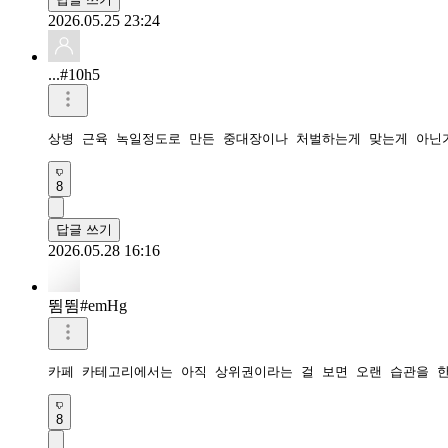
2026.05.25 23:24
...#10h5
상병 근육 녹일정도로 만든 중대장이나 처벌하는게 맞는게 아닌
8
답글 쓰기
2026.05.28 16:16
뜀뜀#emHg
카페 카테고리에서는 아직 상위권이라는 걸 보면 오랜 습관을 
8