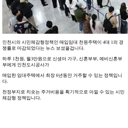
인천시의 시민체감형정책인 매입임대 천원주택이 4대 1의 경
쟁률로 마감되었다는 뉴스 보셨을겁니다.
하루 1천원, 월3만원으로 신생아 가구, 신혼부부, 예비신혼부
부에게 인천도시공사가
매입한 임대주택에서 최장 6년동안 거주할 수 있는 정책입니
다.
천정부지로 치솟는 주거비용을 획기적으로 아낄 수 있는 시민
체감형 정책입니다.