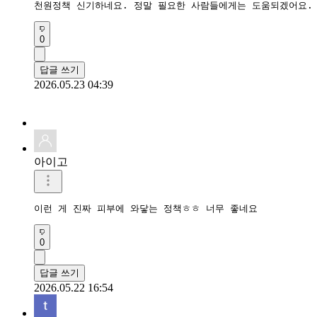
천원정책 신기하네요. 정말 필요한 사람들에게는 도움되겠어요.
0
답글 쓰기
2026.05.23 04:39
아이고
이런 게 진짜 피부에 와닿는 정책ㅎㅎ 너무 좋네요
0
답글 쓰기
2026.05.22 16:54