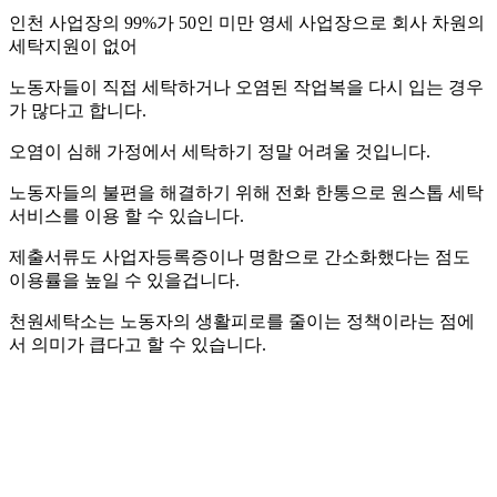
인천 사업장의 99%가 50인 미만 영세 사업장으로 회사 차원의
세탁지원이 없어
노동자들이 직접 세탁하거나 오염된 작업복을 다시 입는 경우
가 많다고 합니다.
오염이 심해 가정에서 세탁하기 정말 어려울 것입니다.
노동자들의 불편을 해결하기 위해 전화 한통으로 원스톱 세탁
서비스를 이용 할 수 있습니다.
제출서류도 사업자등록증이나 명함으로 간소화했다는 점도
이용률을 높일 수 있을겁니다.
천원세탁소는 노동자의 생활피로를 줄이는 정책이라는 점에
서 의미가 큽다고 할 수 있습니다.