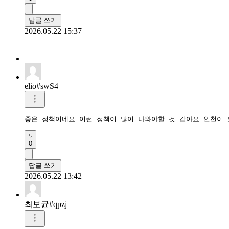
답글 쓰기
2026.05.22 15:37
elio#swS4
좋은 정책이네요 이런 정책이 많이 나와야할 것 같아요 인천이
0
답글 쓰기
2026.05.22 13:42
최보균#qpzj