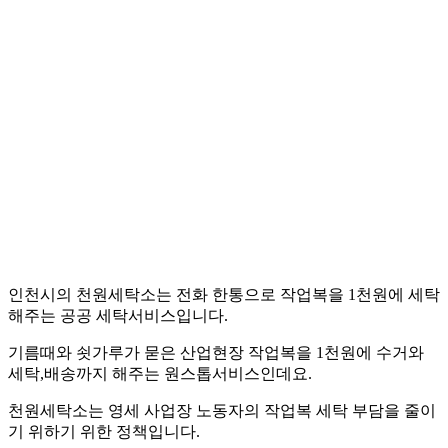
인천시의 천원세탁소는 전화 한통으로 작업복을 1천원에 세탁
해주는 공공 세탁서비스입니다.
기름때와 쇳가루가 묻은 산업현장 작업복을 1천원에 수거와
세탁,배송까지 해주는 원스톱서비스인데요.
천원세탁소는 영세 사업장 노동자의 작업복 세탁 부담을 줄이
기 위하기 위한 정책입니다.