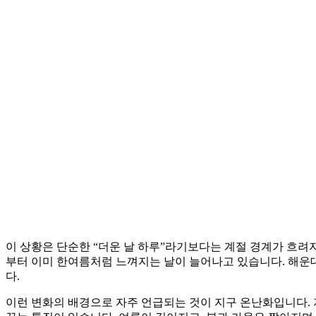
이 상황은 단순한 “더운 날 하루”라기보다는 계절 경계가 흐려지
부터 이미 한여름처럼 느껴지는 날이 늘어나고 있습니다. 해운
다.
이런 변화의 배경으로 자주 언급되는 것이 지구 온난화입니다. 