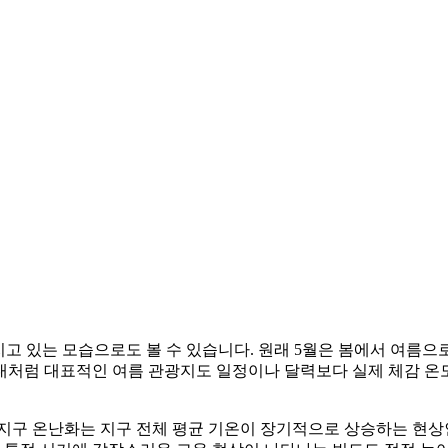
고 있는 모습으로도 볼 수 있습니다. 원래 5월은 봄에서 여름으
대처럼 대표적인 여름 관광지도 일정이나 달력보다 실제 체감 온
지구 온난화는 지구 전체 평균 기온이 장기적으로 상승하는 현상인