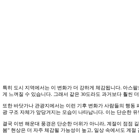
특히 도시 지역에서는 이 변화가 더 강하게 체감됩니다. 아스팔
게 느껴질 수 있습니다. 그래서 같은 30도라도 과거보다 훨씬 
또한 바닷가나 관광지에서는 이런 기후 변화가 사람들의 행동 패
광 구조 자체가 앞당겨지는 모습이 나타납니다. 이는 단순한 유
결국 이번 해운대 풍경은 단순한 더위가 아니라, 계절이 점점 길
봄” 현상은 더 자주 체감될 가능성이 높고, 일상 속에서도 계절