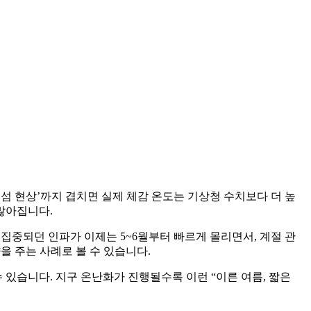
섬 현상’까지 겹치면 실제 체감 온도는 기상청 수치보다 더 높
 많아집니다.
집중되던 인파가 이제는 5~6월부터 빠르게 몰리면서, 계절 관
을 주는 사례로 볼 수 있습니다.
 있습니다. 지구 온난화가 진행될수록 이런 “이른 여름, 짧은