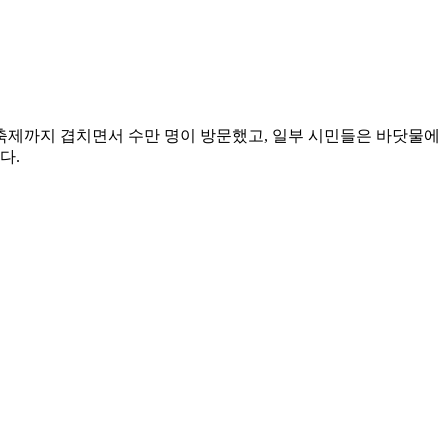
축제까지 겹치면서 수만 명이 방문했고, 일부 시민들은 바닷물에
다.