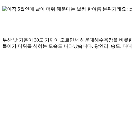
부산 낮 기온이 30도 가까이 오르면서 해운대해수욕장을 비롯
들어가 더위를 식히는 모습도 나타났습니다. 광안리, 송도, 다