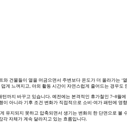
트와 건물들이 열을 머금으면서 주변보다 온도가 더 올라가는 ‘열
더 덥게 느껴지고, 야외 활동 시간이 자연스럽게 줄어드는 경우도
턴까지 바꾸고 있습니다. 예전에는 본격적인 휴가철인 7~8월에 
행이 아니라 기후 조건 변화가 직접적으로 소비·여가 패턴에 영향
게 유지되지 못하고 압축되면서 생기는 변화의 한 단면으로 볼 수
 감각 자체가 계속 달라지고 있는 흐름입니다.