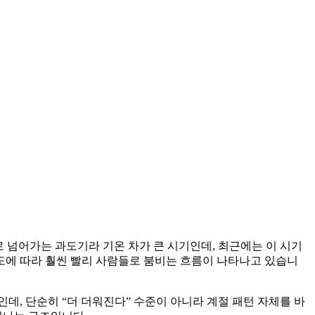
로 넘어가는 과도기라 기온 차가 큰 시기인데, 최근에는 이 시기
도에 따라 훨씬 빨리 사람들로 붐비는 흐름이 나타나고 있습니
데, 단순히 “더 더워진다” 수준이 아니라 계절 패턴 자체를 바