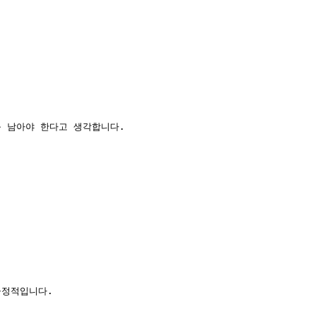
꼭 남아야 한다고 생각합니다.
긍정적입니다.