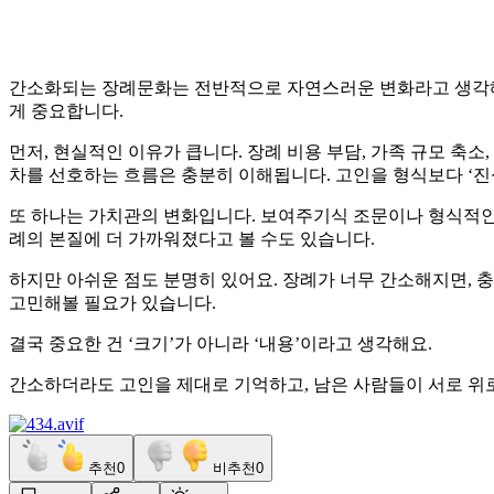
간소화되는 장례문화는 전반적으로 자연스러운 변화라고 생각해요.
게 중요합니다.
먼저, 현실적인 이유가 큽니다. 장례 비용 부담, 가족 규모 축
차를 선호하는 흐름은 충분히 이해됩니다. 고인을 형식보다 ‘
또 하나는 가치관의 변화입니다. 보여주기식 조문이나 형식적인 
례의 본질에 더 가까워졌다고 볼 수도 있습니다.
하지만 아쉬운 점도 분명히 있어요. 장례가 너무 간소해지면, 
고민해볼 필요가 있습니다.
결국 중요한 건 ‘크기’가 아니라 ‘내용’이라고 생각해요.
간소하더라도 고인을 제대로 기억하고, 남은 사람들이 서로 위
추천
0
비추천
0