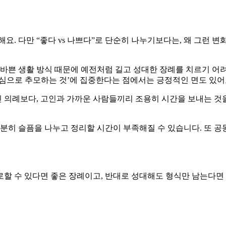
 다만 “좋다 vs 나쁘다”로 단순히 나누기보다는, 왜 그런 변
소, 바쁜 생활 방식 때문에 예전처럼 길고 성대한 장례를 치르기 어
진심으로 추모하는 것’에 집중한다는 점에서는 긍정적인 면도 있어
의례보다, 고인과 가까운 사람들끼리 조용히 시간을 보내는 것을 
충분히 슬픔을 나누고 정리할 시간이 부족해질 수 있습니다. 또 
로할 수 있다면 좋은 장례이고, 반대로 성대해도 형식만 남는다면