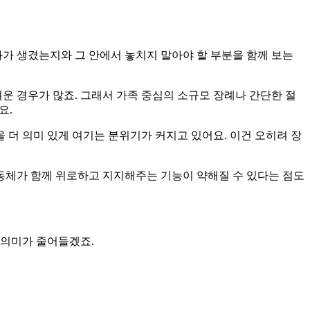
화가 생겼는지와 그 안에서 놓치지 말아야 할 부분을 함께 보는
려운 경우가 많죠. 그래서 가족 중심의 소규모 장례나 간단한 절
요.
더 의미 있게 여기는 분위기가 커지고 있어요. 이건 오히려 장
공동체가 함께 위로하고 지지해주는 기능이 약해질 수 있다는 점도
 의미가 줄어들겠죠.