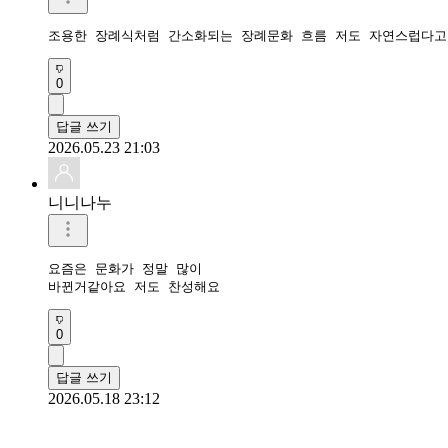
조용한 장례식처럼 간소화되는 장례문화 흐름 저도 자연스럽다고
0
답글 쓰기
2026.05.23 21:03
니니나누
요즘은 문화가 정말 많이

바뀐거같아요 저도 찬성해요 
0
답글 쓰기
2026.05.18 23:12