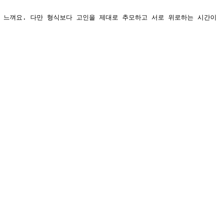
 느껴요. 다만 형식보다 고인을 제대로 추모하고 서로 위로하는 시간이