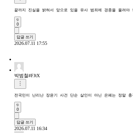
끝까지 진실을 밝혀서 앞으로 있을 유사 범죄에 경종을 울려야 
0
답글 쓰기
2026.07.11 17:55
박범철#FJtX
전국민이 난리난 장윤기 사건 단순 살인이 아닌 은폐는 정말 
0
답글 쓰기
2026.07.11 16:34