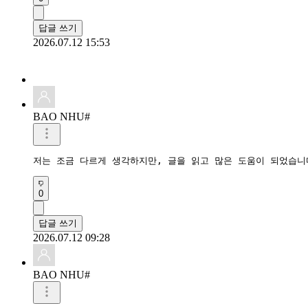
답글 쓰기
2026.07.12 15:53
BAO NHU#
저는 조금 다르게 생각하지만, 글을 읽고 많은 도움이 되었습니
0
답글 쓰기
2026.07.12 09:28
BAO NHU#