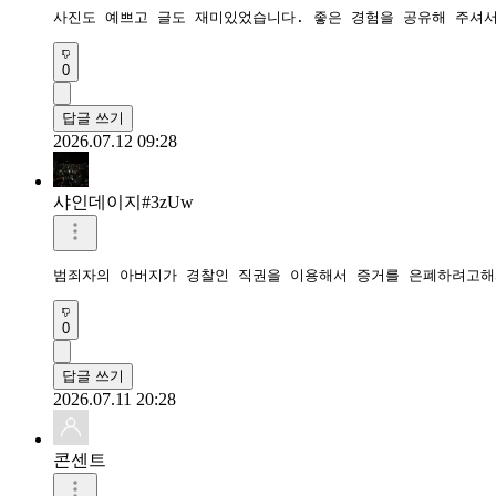
사진도 예쁘고 글도 재미있었습니다. 좋은 경험을 공유해 주셔
0
답글 쓰기
2026.07.12 09:28
샤인데이지#3zUw
범죄자의 아버지가 경찰인 직권을 이용해서 증거를 은폐하려고해
0
답글 쓰기
2026.07.11 20:28
콘센트