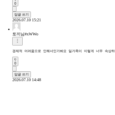
0
답글 쓰기
2026.07.10 15:21
토끼님#xWWo
경제적 어려움으로 인해서인가봐요 일가족이 이렇게 너무 속상하
0
답글 쓰기
2026.07.10 14:48