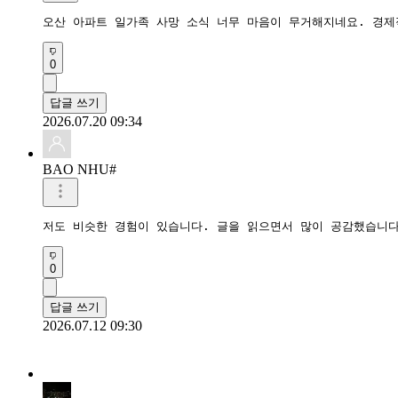
오산 아파트 일가족 사망 소식 너무 마음이 무거해지네요. 경제
0
답글 쓰기
2026.07.20 09:34
BAO NHU#
저도 비슷한 경험이 있습니다. 글을 읽으면서 많이 공감했습니다
0
답글 쓰기
2026.07.12 09:30