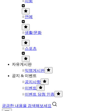
사회
연예
생활/문화
스포츠
자유게시판
익명게시판
공지 & 이벤트
공지사항
이벤트
이벤트 당첨 인증
궁금한 내용을 검색해보세요