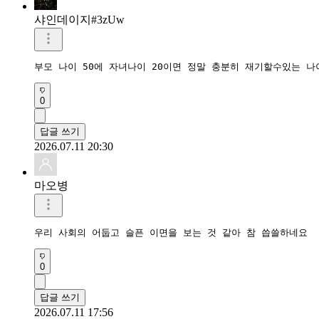
샤인데이지#3zUw
부모 나이 50에 자녀나이 20이면 정말 충분히 재기할수있는 나
0
답글 쓰기
2026.07.11 20:30
마오병
우리 사회의 어둡고 슬픈 이면을 보는 것 같아 참 씁쓸하네요
0
답글 쓰기
2026.07.11 17:56