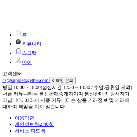
홈
커뮤니티
스크랩
마이
고객센터
cs@suppletogether.com
이메일 문의
평일 10:00 ~ 18:00(점심시간 12:30 ~ 13:30 / 주말,공휴일 제외)
서플 커뮤니티는 통신판매중개자이며 통신판매의 당사자가
아닙니다. 따라서 서플 커뮤니티는 상품 거래정보 및 거래에
대하여 책임을 지지 않습니다.
이용약관
개인정보처리방침
서비스 피드백