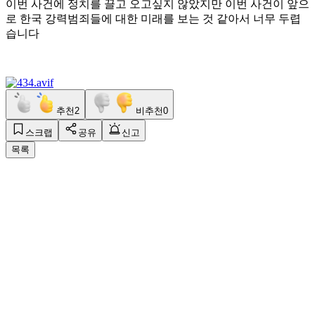
이번 사건에 정치를 끌고 오고싶지 않았지만 이번 사건이 앞으
로 한국 강력범죄들에 대한 미래를 보는 것 같아서 너무 두렵
습니다
추천
2
비추천
0
스크랩
공유
신고
목록