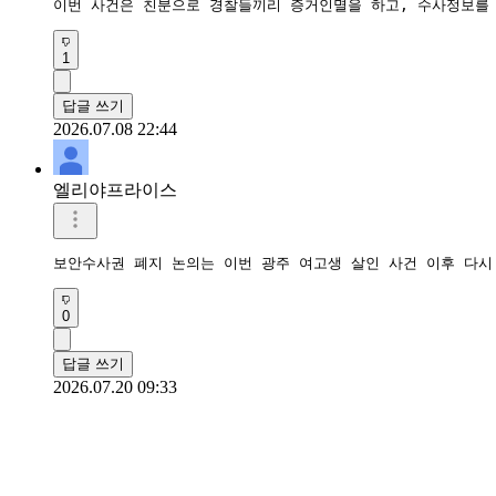
이번 사건은 친분으로 경찰들끼리 증거인멸을 하고, 수사정보를
1
답글 쓰기
2026.07.08 22:44
엘리야프라이스
보안수사권 폐지 논의는 이번 광주 여고생 살인 사건 이후 다시
0
답글 쓰기
2026.07.20 09:33