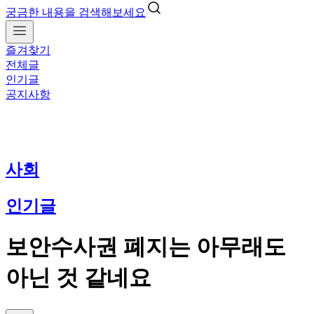
궁금한 내용을 검색해보세요
즐겨찾기
전체글
인기글
공지사항
사회
인기글
보안수사권 폐지는 아무래도
아닌 것 같네요