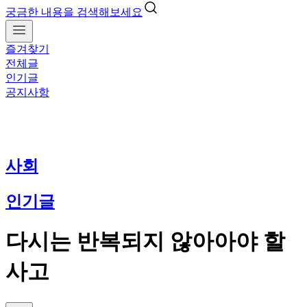
궁금한 내용을 검색해보세요
즐겨찾기
전체글
인기글
공지사항
사회
인기글
다시는 반복되지 않아아야 할
사고