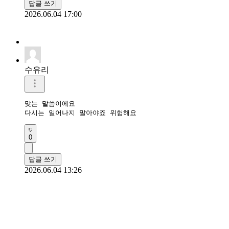
답글 쓰기
2026.06.04 17:00
수유리
맞는 말씀이에요

다시는 일어나지 말아야죠 위험해요 
0
답글 쓰기
2026.06.04 13:26