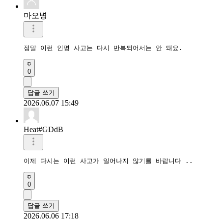
마오병
정말 이런 인명 사고는 다시 반복되어서는 안 돼요.
0
답글 쓰기
2026.06.07 15:49
Heat#GDdB
이제 다시는 이런 사고가 일어나지 않기를 바랍니다 .. 
0
답글 쓰기
2026.06.06 17:18