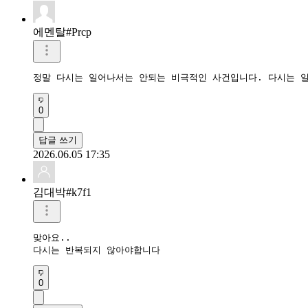
에멘탈#Prcp
정말 다시는 일어나서는 안되는 비극적인 사건입니다. 다시는 
0
답글 쓰기
2026.06.05 17:35
김대박#k7f1
맞아요..

다시는 반복되지 않아야합니다
0