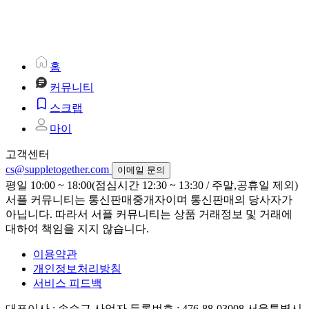
홈
커뮤니티
스크랩
마이
고객센터
cs@suppletogether.com
이메일 문의
평일 10:00 ~ 18:00(점심시간 12:30 ~ 13:30 / 주말,공휴일 제외)
서플 커뮤니티는 통신판매중개자이며 통신판매의 당사자가
아닙니다. 따라서 서플 커뮤니티는 상품 거래정보 및 거래에
대하여 책임을 지지 않습니다.
이용약관
개인정보처리방침
서비스 피드백
대표이사 : 송승근
사업자 등록번호 : 476-88-03008
서울특별시