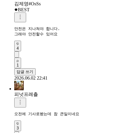
김제영#OsSs
BEST
안전은 지나쳐야 합니다.

그래야 안전할수 있어요 
4
1
답글 쓰기
2026.06.02 22:41
피넛프레츨
오전에 기사로봤는데 참 큰일이네요
3