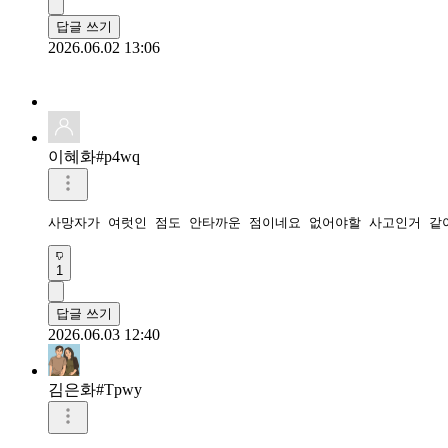
답글 쓰기
2026.06.02 13:06
이혜화#p4wq
사망자가 여럿인 점도 안타까운 점이네요 없어야할 사고인거 같
1
답글 쓰기
2026.06.03 12:40
김은화#Tpwy