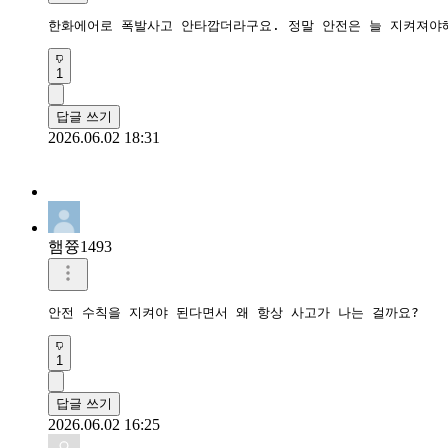
한화에어로 폭발사고 안타깝더라구요. 정말 안전은 늘 지켜져야
1
답글 쓰기
2026.06.02 18:31
햄쯍1493
안전 수칙을 지켜야 된다면서 왜 항상 사고가 나는 걸까요?
1
답글 쓰기
2026.06.02 16:25