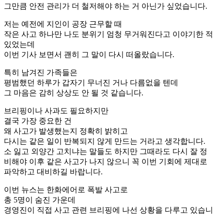
그만큼 안전 관리가 더 철저해야 하는 거 아닌가 싶었습니다.
저는 예전에 지인이 공장 근무할 때
작은 사고 하나만 나도 분위기 엄청 무거워진다고 이야기한 적
있었는데
이번 기사 보면서 괜히 그 말이 다시 떠올랐습니다.
특히 남겨진 가족들은
평범했던 하루가 갑자기 무너진 거나 다름없을 텐데
그 마음은 감히 상상도 안 될 것 같습니다.
브리핑이나 사과도 필요하지만
결국 가장 중요한 건
왜 사고가 발생했는지 정확히 밝히고
다시는 같은 일이 반복되지 않게 만드는 거라고 생각합니다.
소 잃고 외양간 고치냐는 말들도 하지만 그때라도 다시 잘 정
비해야 이후 같은 사고가 나지 않으니 꼭 이번 기회에 제대로
파악하고 대비하길 바랍니다.
이번 뉴스는 한화에어로 폭발 사고로
총 5명이 숨진 가운데
경영진이 직접 사고 관련 브리핑에 나선 상황을 다루고 있습니