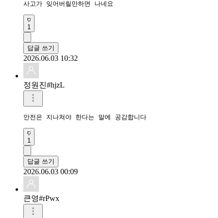
1
답글 쓰기
2026.06.03 10:32
정원진#hjzL
안전은 지나쳐야 한다는 말에 공감합니다
1
답글 쓰기
2026.06.03 00:09
큰영#rPwx