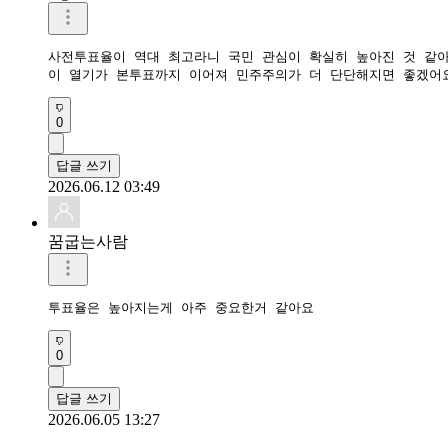
사전투표율이 역대 최고라니 국민 관심이 확실히 높아진 것 같아요
이 열기가 본투표까지 이어져 민주주의가 더 단단해지면 좋겠어요
0
답글 쓰기
2026.06.12 03:49
꿈굽는사람
투표율은 높아지는게 아주 중요한거 같아요
0
답글 쓰기
2026.06.05 13:27