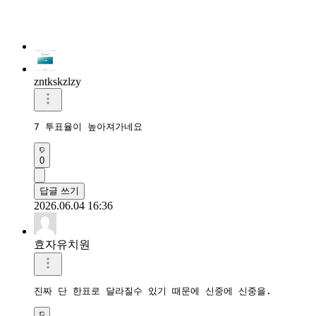
zntkskzlzy
7 투표율이 높아져가네요
0
답글 쓰기
2026.06.04 16:36
효자유치원
진짜 단 한표로 달라질수 있기 때문에 신중에 신중을.