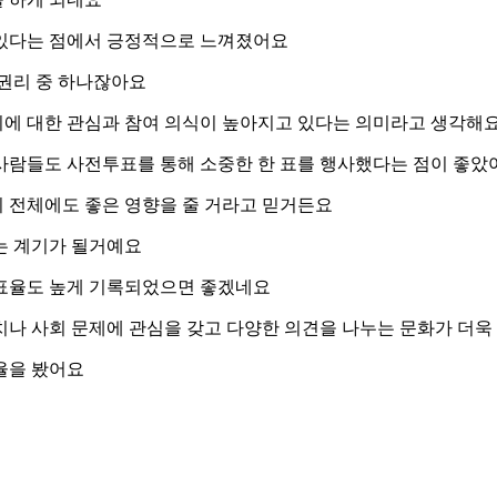
 있다는 점에서 긍정적으로 느껴졌어요
 권리 중 하나잖아요
에 대한 관심과 참여 의식이 높아지고 있다는 의미라고 생각해
사람들도 사전투표를 통해 소중한 한 표를 행사했다는 점이 좋았
 전체에도 좋은 영향을 줄 거라고 믿거든요
는 계기가 될거예요
투표율도 높게 기록되었으면 좋겠네요
치나 사회 문제에 관심을 갖고 다양한 의견을 나누는 문화가 더
율을 봤어요