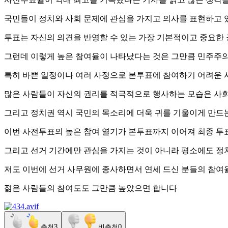
국민들이 정치와 사회 문제에 관심을 가지고 의사를 표현하고
투표는 자신의 의견을 반영할 수 있는 가장 기본적이고 중요한
그런데 이렇게 높은 참여율이 나타났다는 것은 그만큼 민주주의
특히 바쁜 일정이나 여러 사정으로 본투표에 참여하기 어려운 
많은 사람들이 자신의 권리를 적극적으로 행사하는 모습은 사회
그리고 정치권 역시 국민의 목소리에 더욱 귀를 기울이게 만드
이번 사전투표의 높은 참여 열기가 본투표까지 이어져 최종 
그리고 선거 기간에만 관심을 가지는 것이 아니라 평소에도 정
저도 이번에 선거 사무원에 종사하면서 연세 드신 분들의 참여
젊은 사람들의 참여도도 그만큼 높았으면 합니다
추천
3
비추천
0