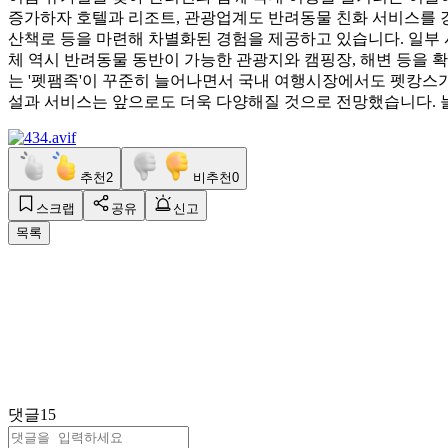
증가하자 호텔과 리조트, 관광업계도 반려동물 친화 서비스를 강
산책로 등을 마련해 차별화된 경험을 제공하고 있습니다. 일부 
체 역시 반려동물 동반이 가능한 관광지와 캠핑장, 해변 등을 
는 '펫팸족'이 꾸준히 늘어나면서 국내 여행시장에서도 펫캉스가
설과 서비스는 앞으로도 더욱 다양해질 것으로 전망했습니다. 늘
추천
2
비추천
0
스크랩
공유
신고
목록
댓글
15