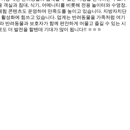
객실과 침대, 식기, 어메니티를 비롯해 전용 놀이터와 수영장,
 체험 콘텐츠도 운영하며 만족도를 높이고 있습니다. 지방자치단
광 활성화에 힘쓰고 있습니다. 업계는 반려동물을 가족처럼 여기
라 반려동물과 보호자가 함께 편안하게 머물고 즐길 수 있는 시
도 더 발전을 할텐데 기대가 많이 됩니다!! ㅎㅎㅎ