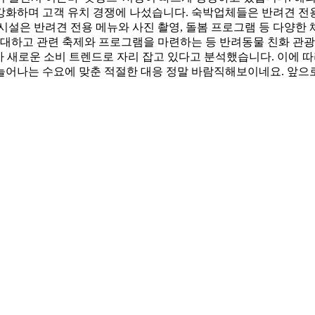
화하며 고객 유치 경쟁에 나섰습니다. 숙박업체들은 반려견 전용 
시설은 반려견 전용 메뉴와 사진 촬영, 돌봄 프로그램 등 다양한
확대하고 관련 축제와 프로그램을 마련하는 등 반려동물 친화 관
 새로운 소비 트렌드로 자리 잡고 있다고 분석했습니다. 이에 따
어나는 수요에 맞춘 적절한 대응 정말 바람직해보이네요. 앞으로