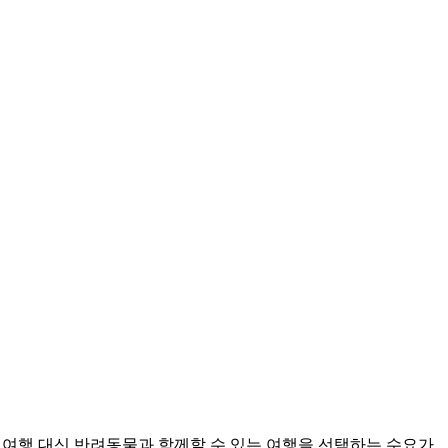
외여행 대신 반려동물과 함께할 수 있는 여행을 선택하는 수요가