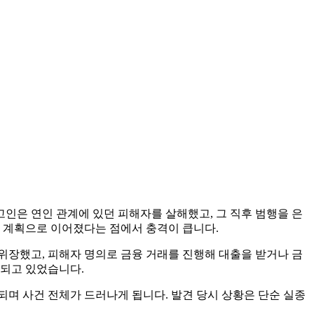
고인은 연인 관계에 있던 피해자를 살해했고, 그 직후 범행을 은
폐 계획으로 이어졌다는 점에서 충격이 큽니다.
위장했고, 피해자 명의로 금융 거래를 진행해 대출을 받거나 금
지되고 있었습니다.
며 사건 전체가 드러나게 됩니다. 발견 당시 상황은 단순 실종