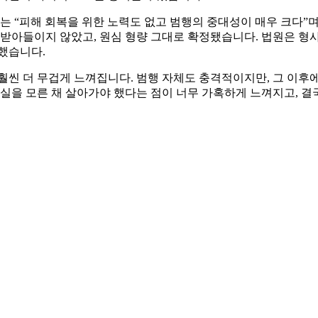
부는 “피해 회복을 위한 노력도 없고 범행의 중대성이 매우 크다
받아들이지 않았고, 원심 형량 그대로 확정됐습니다. 법원은 형사
했습니다.
훨씬 더 무겁게 느껴집니다. 범행 자체도 충격적이지만, 그 이후
진실을 모른 채 살아가야 했다는 점이 너무 가혹하게 느껴지고, 