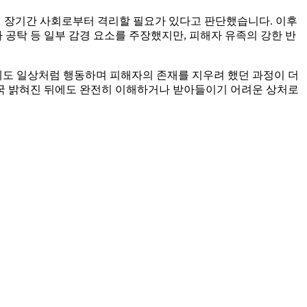
”며 장기간 사회로부터 격리할 필요가 있다고 판단했습니다. 이후
 공탁 등 일부 감경 요소를 주장했지만, 피해자 유족의 강한 반
에도 일상처럼 행동하며 피해자의 존재를 지우려 했던 과정이 더
결국 밝혀진 뒤에도 완전히 이해하거나 받아들이기 어려운 상처로