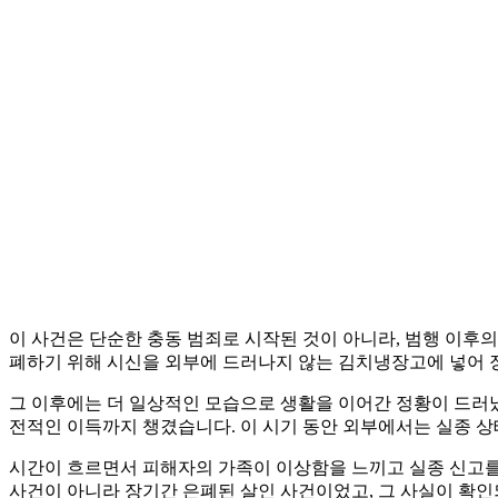
이 사건은 단순한 충동 범죄로 시작된 것이 아니라, 범행 이후의
폐하기 위해 시신을 외부에 드러나지 않는 김치냉장고에 넣어 장
그 이후에는 더 일상적인 모습으로 생활을 이어간 정황이 드러났
전적인 이득까지 챙겼습니다. 이 시기 동안 외부에서는 실종 상
시간이 흐르면서 피해자의 가족이 이상함을 느끼고 실종 신고를 
사건이 아니라 장기간 은폐된 살인 사건이었고, 그 사실이 확