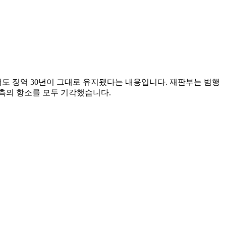
서도 징역 30년이 그대로 유지됐다는 내용입니다. 재판부는 범행
양측의 항소를 모두 기각했습니다.