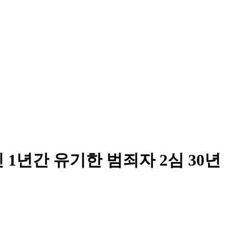
1년간 유기한 범죄자 2심 30년