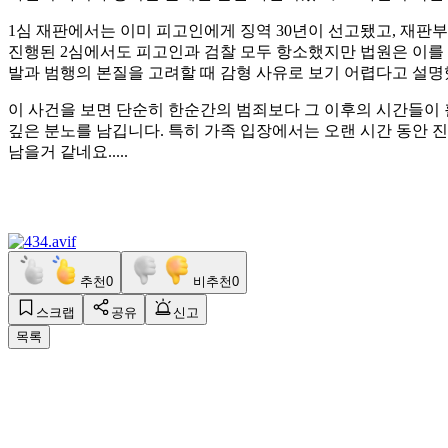
1심 재판에서는 이미 피고인에게 징역 30년이 선고됐고, 재판
진행된 2심에서도 피고인과 검찰 모두 항소했지만 법원은 이를 
발과 범행의 본질을 고려할 때 감형 사유로 보기 어렵다고 설명
이 사건을 보면 단순히 한순간의 범죄보다 그 이후의 시간들이 
깊은 분노를 남깁니다. 특히 가족 입장에서는 오랜 시간 동안 
남을거 같네요.....
추천
0
비추천
0
스크랩
공유
신고
목록