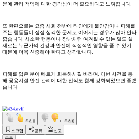
문에 관리 책임에 대한 경각심이 더 필요하다고 느껴집니다.
또 한편으로는 요즘 사회 전반에 타인에게 불안감이나 피해를
주는 행동들이 점점 심각한 문제로 이어지는 경우가 많아 안타
깝습니다. 사소한 행동이나 장난처럼 여겨질 수 있는 일도 실
제로는 누군가의 건강과 안전에 직접적인 영향을 줄 수 있기
때문에 더욱 신중해야 한다고 생각합니다.
피해를 입은 분이 빠르게 회복하시길 바라며, 이번 사건을 통
해 공용시설 안전 관리에 대한 인식도 함께 강화되었으면 좋겠
습니다.
추천
0
비추천
0
스크랩
공유
신고
목록