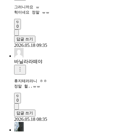
그러니까요 ㅠ

헉이네요 정말 ㅠㅠ
0
답글 쓰기
2026.05.18 09:35
바닐라라떼야
휴지테러라니 ㅎㅎ

정말 헐..ㅠㅠ
0
답글 쓰기
2026.05.18 08:35