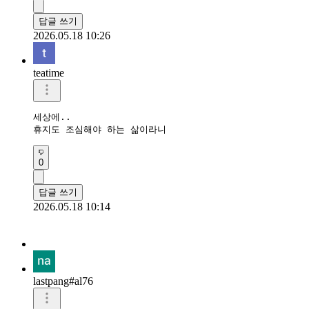
답글 쓰기
2026.05.18 10:26
teatime
세상에..

휴지도 조심해야 하는 삶이라니
0
답글 쓰기
2026.05.18 10:14
lastpang#al76