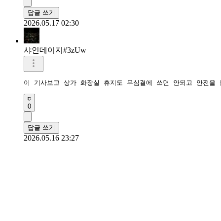
답글 쓰기
2026.05.17 02:30
샤인데이지#3zUw
이 기사보고 상가 화장실 휴지도 무심결에 쓰면 안되고 안전을
0
답글 쓰기
2026.05.16 23:27