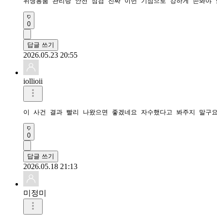
위생용품 관리랑 안전 점검 진짜 이번 기점으로 강하게 손봐야 할
0
답글 쓰기
2026.05.23 20:55
iollioii
이 사건 결과 빨리 나왔으면 좋겠네요 자수했다고 봐주지 말구
0
답글 쓰기
2026.05.18 21:13
미정미