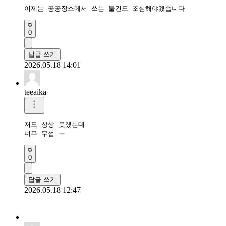
이제는 공공장소에서 쓰는 물건도 조심해야겠습니다
0
답글 쓰기
2026.05.18 14:01
teeaika
저도 상상 못했는데

너무 무섭 ㅠ
0
답글 쓰기
2026.05.18 12:47