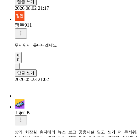
답글 쓰기
2026.08.02 21:17
앵두911
무서워서 못다니겠네요
0
답글 쓰기
2026.05.23 21:02
TigerJK
상가 화장실 휴지테러 뉴스 보고 공용시설 믿고 쓰기 더 무서워졌