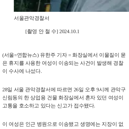
서울관악경찰서
[촬영 안 철 수] 2024.10.1
(서울=연합뉴스) 유한주 기자 = 화장실에서 이물질이 묻
은 휴지를 사용한 여성이 이송되는 사건이 발생해 경찰
이 수사에 나섰다.
28일 서울 관악경찰서에 따르면 26일 오후 9시께 관악구
신림동의 한 상업용 건물 화장실에서 혼자 있던 여성이
고통을 호소하고 있다는 신고가 접수됐다.
이 여성은 인근 병원으로 이송됐고 생명에는 지장이 없