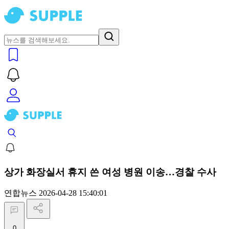
상가 화장실서 휴지 쓴 여성 병원 이송…경찰 수사
연합뉴스
2026-04-28 15:40:01
0