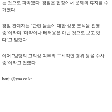
는 것으로 파악됐다. 경찰은 현장에서 문제의 휴지를 수
거했다.
경찰 관계자는 "관련 물품에 대한 성분 분석을 진행
중"이라며 "마약이나 테러용은 아닌 것으로 보고 있
다"고 말했다.
이어 "범행의 고의성 여부와 구체적인 경위 등을 수사
중"이라고 전했다.
hanju@yna.co.kr