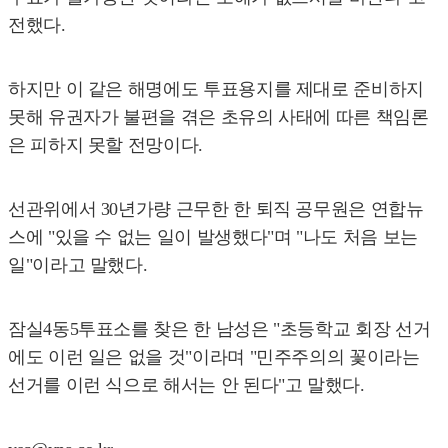
전했다.
하지만 이 같은 해명에도 투표용지를 제대로 준비하지
못해 유권자가 불편을 겪은 초유의 사태에 따른 책임론
은 피하지 못할 전망이다.
선관위에서 30년가량 근무한 한 퇴직 공무원은 연합뉴
스에 "있을 수 없는 일이 발생했다"며 "나도 처음 보는
일"이라고 말했다.
잠실4동5투표소를 찾은 한 남성은 "초등학교 회장 선거
에도 이런 일은 없을 것"이라며 "민주주의의 꽃이라는
선거를 이런 식으로 해서는 안 된다"고 말했다.