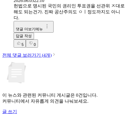
2026.06.03
22:10
헌법으로 명시된 국민의 권리인 투표권을 선관위 ㅈ대로
해도 되는건가. 진짜 공산주의도 ㅇㅣ정도까지도 아니
다.
댓글 더보기메뉴
답글 작성
5
0
전체 댓글 보러가기 (
4
개)
이 뉴스와 관련된 커뮤니티 게시글은 0건입니다.
커뮤니티에서 자유롭게 의견을 나눠보세요.
글 쓰기