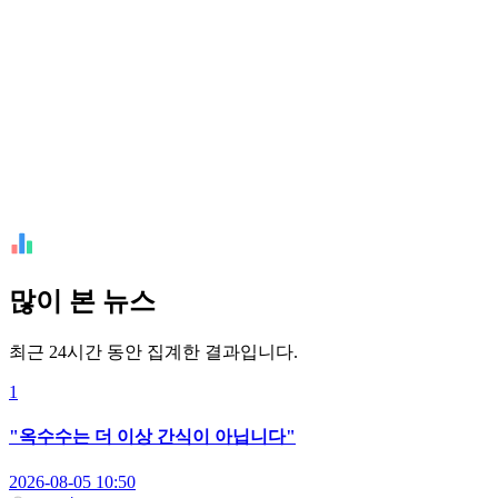
많이 본 뉴스
최근 24시간 동안 집계한 결과입니다.
1
"옥수수는 더 이상 간식이 아닙니다"
2026-08-05 10:50