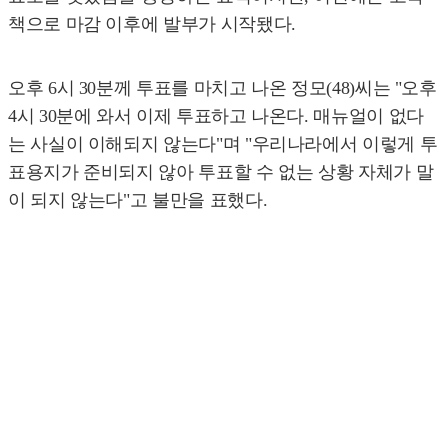
책으로 마감 이후에 발부가 시작됐다.
오후 6시 30분께 투표를 마치고 나온 정모(48)씨는 "오후
4시 30분에 와서 이제 투표하고 나온다. 매뉴얼이 없다
는 사실이 이해되지 않는다"며 "우리나라에서 이렇게 투
표용지가 준비되지 않아 투표할 수 없는 상황 자체가 말
이 되지 않는다"고 불만을 표했다.