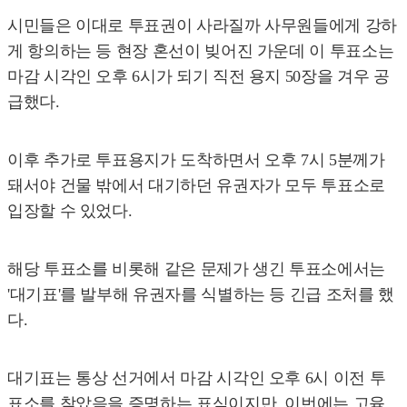
시민들은 이대로 투표권이 사라질까 사무원들에게 강하
게 항의하는 등 현장 혼선이 빚어진 가운데 이 투표소는
마감 시각인 오후 6시가 되기 직전 용지 50장을 겨우 공
급했다.
이후 추가로 투표용지가 도착하면서 오후 7시 5분께가
돼서야 건물 밖에서 대기하던 유권자가 모두 투표소로
입장할 수 있었다.
해당 투표소를 비롯해 같은 문제가 생긴 투표소에서는
'대기표'를 발부해 유권자를 식별하는 등 긴급 조처를 했
다.
대기표는 통상 선거에서 마감 시각인 오후 6시 이전 투
표소를 찾았음을 증명하는 표식이지만, 이번에는 고육