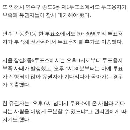
또 인천시 연수구 송도5동 제1투표소에서도 투표용지가
부족해 유권자들이 잠시 대기해야 했다.
연수구 동춘1동 한 투표소에서도 20∼30명분의 투표용
지가 부족해 선관위에서 투표용지를 추가로 이송했다.
서울 잠실2동6투표소에서는 오후 1시께부터 투표용지
부족 사태가 발생했고, 오후 4시 30분부터는 아예 투표
가 진행되지 않아 유권자가 기다리다가 돌아가는 경우
가 속출했다.
한 유권자는 "오후 6시 넘어서 투표소에 온 사람과 기다
리는 사람을 어떻게 구분할 수 있느냐"고 관리관에게 따
지기도 했다.