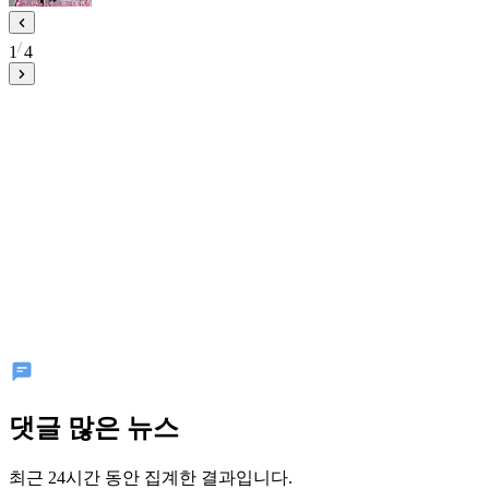
1
4
댓글 많은 뉴스
최근 24시간 동안 집계한 결과입니다.