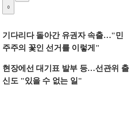
0
기다리다 돌아간 유권자 속출…"민
주주의 꽃인 선거를 이렇게"
현장에선 대기표 발부 등…선관위 출
신도 "있을 수 없는 일"