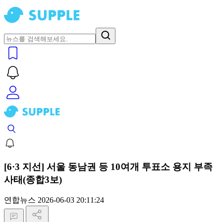
[6·3 지선] 서울 동남권 등 10여개 투표소 용지 부족
사태(종합3보)
연합뉴스
2026-06-03 20:11:24