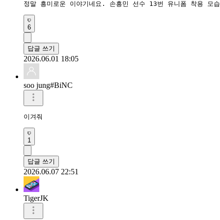
정말 흥미로운 이야기네요. 손흥민 선수 13번 유니폼 착용 모
6
답글 쓰기
2026.06.01 18:05
soo jung#BiNC
이겨줘
1
답글 쓰기
2026.06.07 22:51
TigerJK