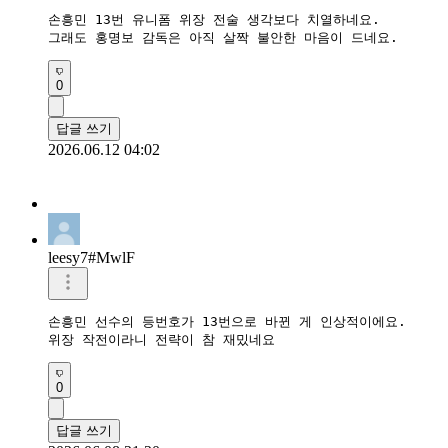
손흥민 13번 유니폼 위장 전술 생각보다 치열하네요.  

그래도 홍명보 감독은 아직 살짝 불안한 마음이 드네요.  
0
답글 쓰기
2026.06.12 04:02
leesy7#MwlF
손흥민 선수의 등번호가 13번으로 바뀐 게 인상적이에요.

위장 작전이라니 전략이 참 재밌네요
0
답글 쓰기