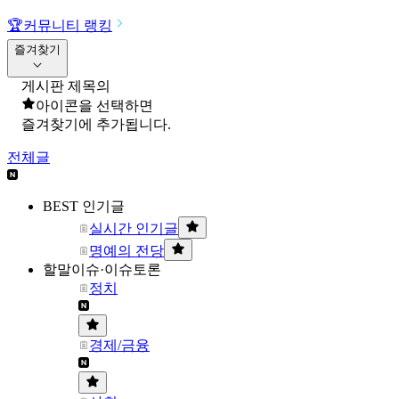
🏆
커뮤니티 랭킹
즐겨찾기
게시판 제목의
아이콘을 선택하면
즐겨찾기에 추가됩니다.
전체글
BEST 인기글
실시간 인기글
명예의 전당
할말이슈·이슈토론
정치
경제/금융