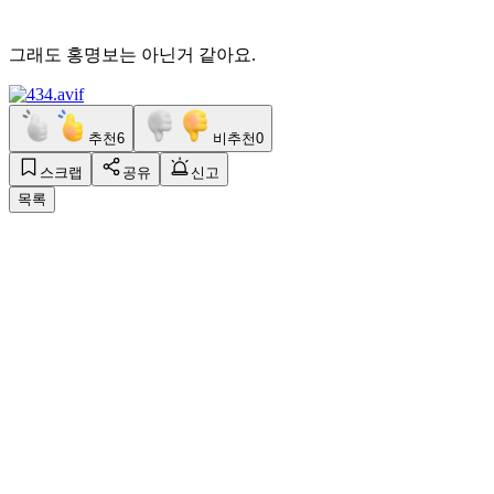
그래도 홍명보는 아닌거 같아요.
추천
6
비추천
0
스크랩
공유
신고
목록