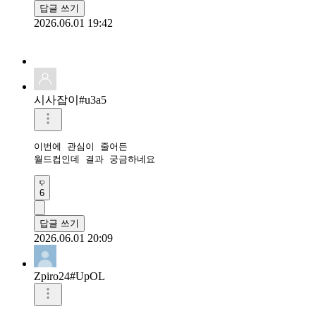
답글 쓰기
2026.06.01 19:42
시사잡이#u3a5
이번에 관심이 줄어든

월드컵인데 결과 궁금하네요
6
답글 쓰기
2026.06.01 20:09
Zpiro24#UpOL