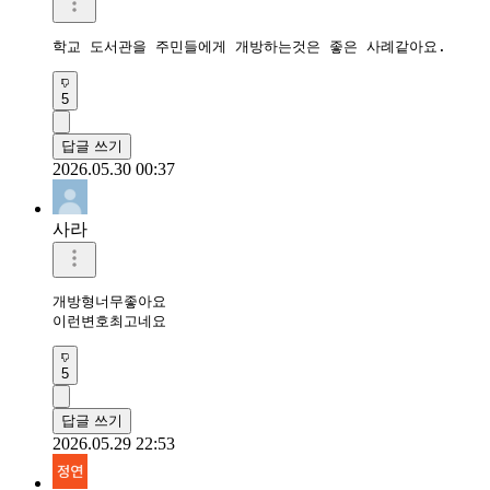
학교 도서관을 주민들에게 개방하는것은 좋은 사례같아요.
5
답글 쓰기
2026.05.30 00:37
사라
개방형너무좋아요

이런변호최고네요
5
답글 쓰기
2026.05.29 22:53