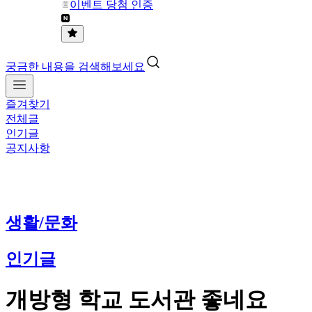
이벤트 당첨 인증
궁금한 내용을 검색해보세요
즐겨찾기
전체글
인기글
공지사항
생활/문화
인기글
개방형 학교 도서관 좋네요