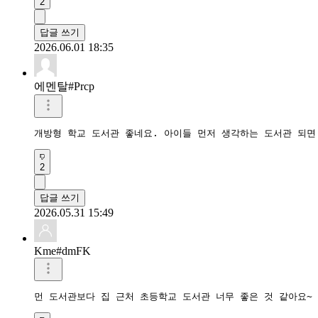
2
답글 쓰기
2026.06.01 18:35
에멘탈#Prcp
개방형 학교 도서관 좋네요. 아이들 먼저 생각하는 도서관 되면
2
답글 쓰기
2026.05.31 15:49
Kme#dmFK
먼 도서관보다 집 근처 초등학교 도서관 너무 좋은 것 같아요~