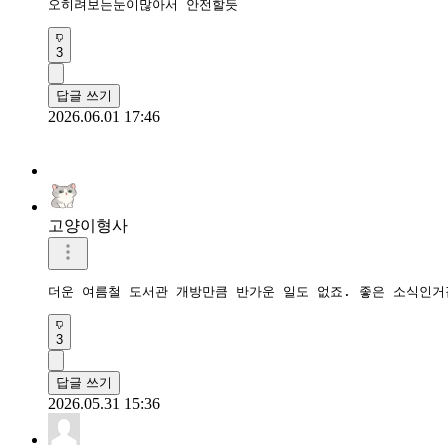
오히려보는눈이많아서 안전할듯
3
답글 쓰기
2026.06.01 17:46
고양이형사
더운 여름철 도서관 개방만큼 반가운 일도 없죠. 좋은 소식인
3
답글 쓰기
2026.05.31 15:36