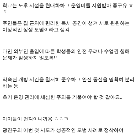
학교는 노후 시설을 현대화하고 운영비를 지원받아 좋구유 ㅎ
ㅎ
주민들은 집 근처에 편리한 독서 공간이 생겨 서로 윈윈하는
이상적인 상생 모델이라고 생각
다만 외부인 출입에 따른 학생들의 안전 우려나 수업권 침해
문제가 발생하지 않도록!!
약속된 개방 시간을 철저히 준수하고 안전 동선을 명확히 분리
하는 등
초기 운영 관리에 세심한 주의를 기울여야 할 것 같아요..
아이들이 먼져이니까용 ㅎㅎㅋ
광진구의 이번 첫 시도가 성공적인 모범 사례로 정착하여