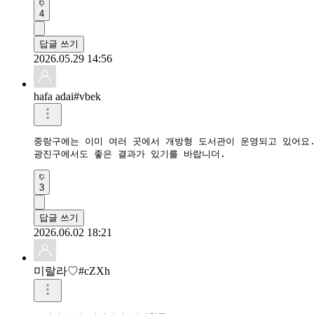
4
답글 쓰기
2026.05.29 14:56
hafa adai#vbek
중랑구에는 이미 여러 곳에서 개방형 도서관이 운영되고 있어요.
광진구에서도 좋은 결과가 있기를 바랍니더.
3
답글 쓰기
2026.06.02 18:21
미랄라♡#cZXh