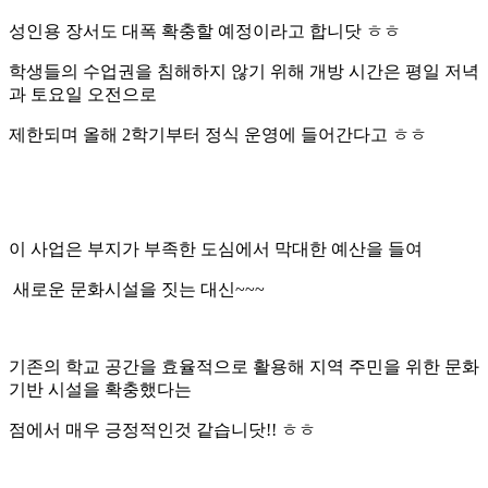
성인용 장서도 대폭 확충할 예정이라고 합니닷 ㅎㅎ
학생들의 수업권을 침해하지 않기 위해 개방 시간은 평일 저녁
과 토요일 오전으로
제한되며 올해 2학기부터 정식 운영에 들어간다고 ㅎㅎ
이 사업은 부지가 부족한 도심에서 막대한 예산을 들여
새로운 문화시설을 짓는 대신~~~
기존의 학교 공간을 효율적으로 활용해 지역 주민을 위한 문화
기반 시설을 확충했다는
점에서 매우 긍정적인것 같습니닷!! ㅎㅎ