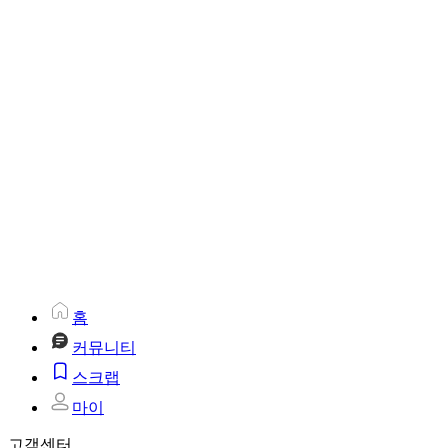
홈
커뮤니티
스크랩
마이
고객센터