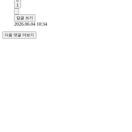
1
답글 쓰기
2026.06.04 10:34
다음 댓글 더보기