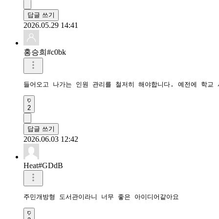
답글 쓰기
2026.05.29 14:41
홍승희#c0bk
들어오고 나가는 인원 관리를 철저히 해야합니다. 예전에 학교 
2
답글 쓰기
2026.06.03 12:42
Heat#GDdB
주민개방형 도서관이라니 너무 좋은 아이디어같아요