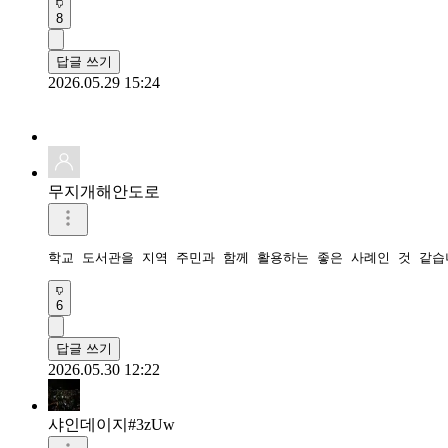
8
답글 쓰기
2026.05.29 15:24
무지개해안도로
학교 도서관을 지역 주민과 함께 활용하는 좋은 사례인 것 같습
6
답글 쓰기
2026.05.30 12:22
샤인데이지#3zUw