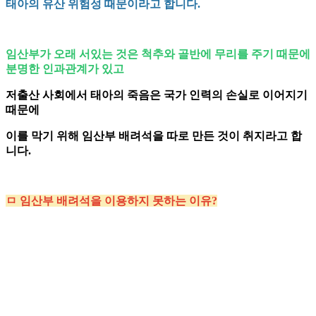
태아의 유산 위험성 때문이라고 합니다.
임산부가 오래 서있는 것은 척추와 골반에 무리를 주기 때문에
분명한 인과관계가 있고
저출산 사회에서 태아의 죽음은 국가 인력의 손실로 이어지기
때문에
이를 막기 위해 임산부 배려석을 따로 만든 것이 취지라고 합
니다.
ㅁ 임산부 배려석을 이용하지 못하는 이유?