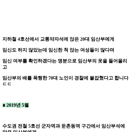
지하철 4호선에서 교통약자석에 앉은 20대 임산부에게
임신도 하지 않았는데 임신한 척 앉는 여성들이 많다며
임신 여부를 확인하겠다는 명분으로 임산부의 옷을 들어올리
고
임산부의 배를 폭행한 70대 노인이 경찰에 붙잡혔다고 합니다
ㄷㄷ
∎ 2019년 5월
수도권 전철 5호선 군자역과 둔촌동역 구간에서 임산부석에