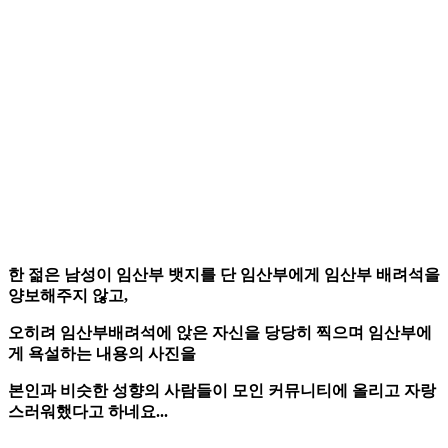
한 젊은 남성이 임산부 뱃지를 단 임산부에게 임산부 배려석을
양보해주지 않고,
오히려 임산부배려석에 앉은 자신을 당당히 찍으며 임산부에
게 욕설하는 내용의 사진을
본인과 비슷한 성향의 사람들이 모인 커뮤니티에 올리고 자랑
스러워했다고 하네요...