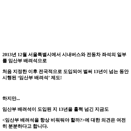
2013년 12월 서울특별시에서 시내버스와 전동차 좌석의 일부
를 임산부 배려석으로
처음 지정한 이후 전국적으로 도입되어 벌써 13년이 넘는 동안
시행된 ‘임산부 배려석’ 제도!
하지만...
임산부 배려석이 도입된 지 13년을 훌쩍 넘긴 지금도
<임산부 배려석을 항상 비워둬야 할까?>에 대한 의견은 여전
히 분분하다고 합니다.