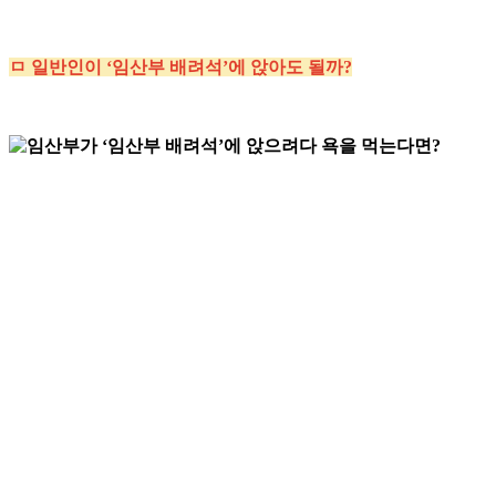
ㅁ 일반인이 ‘임산부 배려석’에 앉아도 될까?