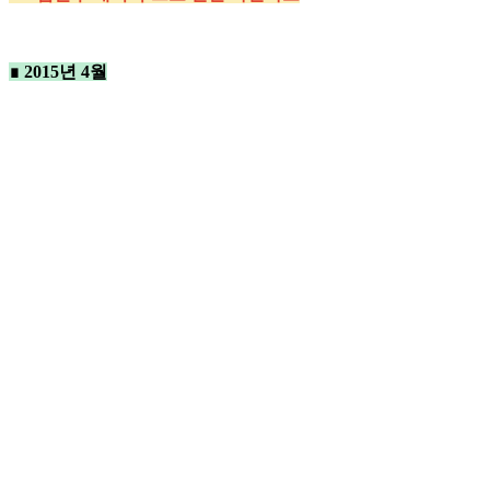
∎ 2015년 4월