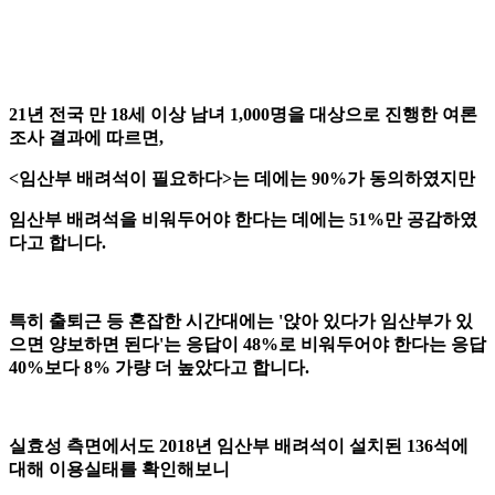
21년 전국 만 18세 이상 남녀 1,000명을 대상으로 진행한 여론
조사 결과에 따르면,
<임산부 배려석이 필요하다>는 데에는 90%가 동의하였지만
임산부 배려석을 비워두어야 한다는 데에는 51%만 공감하였
다고 합니다.
특히 출퇴근 등 혼잡한 시간대에는 '앉아 있다가 임산부가 있
으면 양보하면 된다'는 응답이 48%로 비워두어야 한다는 응답
40%보다 8% 가량 더 높았다고 합니다.
실효성 측면에서도 2018년 임산부 배려석이 설치된 136석에
대해 이용실태를 확인해보니