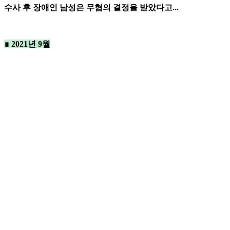
수사 후 장애인 남성은 무혐의 결정을 받았다고...
∎ 2021년 9월