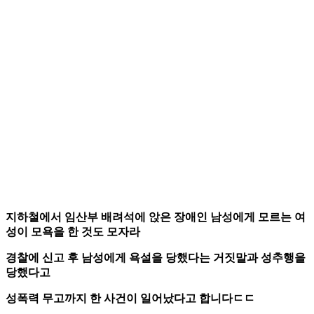
지하철에서 임산부 배려석에 앉은 장애인 남성에게 모르는 여
성이 모욕을 한 것도 모자라
경찰에 신고 후 남성에게 욕설을 당했다는 거짓말과 성추행을
당했다고
성폭력 무고까지 한 사건이 일어났다고 합니다ㄷㄷ