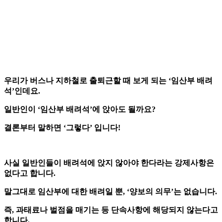
우리가 버스나 지하철로 출퇴근할 때 보게 되는 ‘임산부 배려
석’인데요.
일반인이 ‘임산부 배려석’에 앉아도 될까요?
결론부터 말하면 ‘그렇다’ 입니다!
사실 일반인들이 배려석에 앉지 않아야 한다라는 강제사항은
없다고 합니다.
말그대로 임산부에 대한 배려일 뿐, ‘양보의 의무’는 없습니다.
즉, 과태료나 벌점을 매기는 등 단속사항에 해당되지 않는다고
합니다.