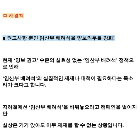
ㅁ 해결책
∎ 권고사항 뿐인 임산부 배려석을 양보의무를 강화!
현재 ‘양보 권고’ 수준의 실효성 없는 ‘임산부 배려석’ 정책으
로 인해
‘임산부 배려석’의 실질적인 제재나 대책이 필요하다는 목소
리가 크다고 합니다.
지하철에선 ‘임산부 배려석’을 비워놓으라고 캠페인을 벌이지
만
실상은 거기 앉아도 아무 제재를 할 수 없는 상황입니다.