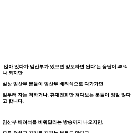
'앉아 있다가 임산부가 있으면 양보하면 된다'는 응답이 48%
나 되지만
실상 임산부 분들이 임산부 배려석으로 다가가면
일부러 자는 척하거나, 휴대전화만 쳐다보는 분들이 정말 많다
고 합니다.
임산부 배려석을 비워달라는 방송까지 나오지만,