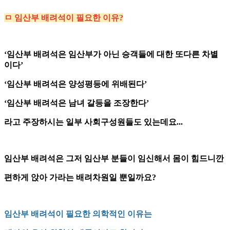
ㅁ 임산부 배려석이 필요한 이유?
‘임산부 배려석은 임산부가 아닌 승객들에 대한 또다른 차별
이다’
‘임산부 배려석은 양성평등에 위배된다’
‘임산부 배려석은 남녀 갈등을 조장한다’
라고 주장하시는 일부 사회구성원들도 있는데요...
임산부 배려석은 그저 임산부 분들이 임신해서 몸이 힘드니깐
편하게 앉아 가라는 배려차원일 뿐일까요?
임산부 배려석이 필요한 의학적인 이유는