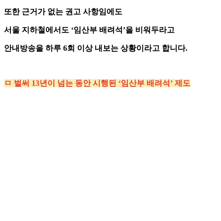
또한 근거가 없는 권고 사항임에도
서울 지하철에서도 ‘임산부 배려석’을 비워두라고
안내방송을 하루 6회 이상 내보는 상황이라고 합니다.
ㅁ 벌써 13년이 넘는 동안 시행된 ‘임산부 배려석’ 제도