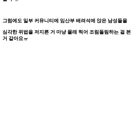
그럼에도 일부 커뮤니티에 임산부 배려석에 앉은 남성들을
심각한 위법을 저지른 거 마냥 몰래 찍어 조림돌림하는 걸 본
거 같아요ㅠ