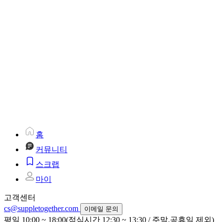
홈
커뮤니티
스크랩
마이
고객센터
cs@suppletogether.com
이메일 문의
평일 10:00 ~ 18:00(점심시간 12:30 ~ 13:30 / 주말,공휴일 제외)