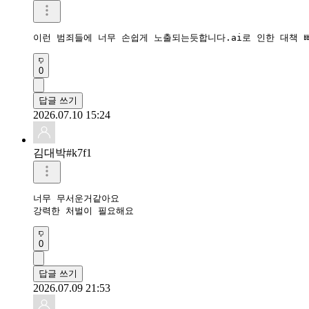
이런 범죄들에 너무 손쉽게 노출되는듯합니다.ai로 인한 대책 
0
답글 쓰기
2026.07.10 15:24
김대박#k7f1
너무 무서운거같아요

강력한 처벌이 필요해요
0
답글 쓰기
2026.07.09 21:53