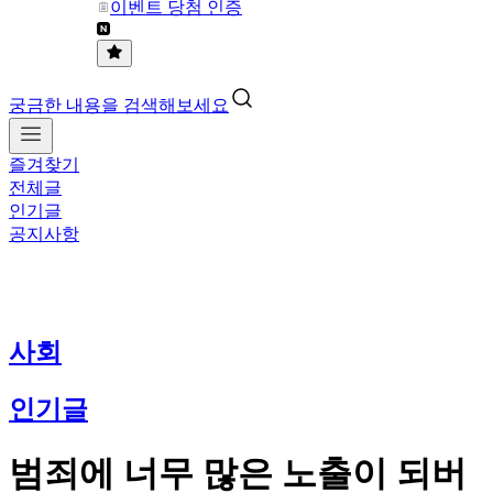
이벤트 당첨 인증
궁금한 내용을 검색해보세요
즐겨찾기
전체글
인기글
공지사항
사회
인기글
범죄에 너무 많은 노출이 되버