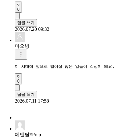
0
답글 쓰기
2026.07.20 09:32
마오병
이 시대에 앞으로 벌어질 많은 일들이 걱정이 돼요. 
0
답글 쓰기
2026.07.11 17:58
에멘탈#Prcp