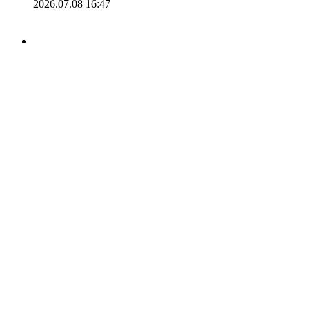
2026.07.08 16:47