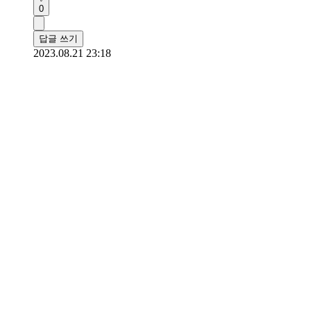
0
답글 쓰기
2023.08.21 23:18