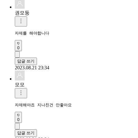
권모둥
자제를 해야합니다
0
답글 쓰기
2023.08.21 23:34
모모
자제해야죠 지나친건 안좋아요
0
답글 쓰기