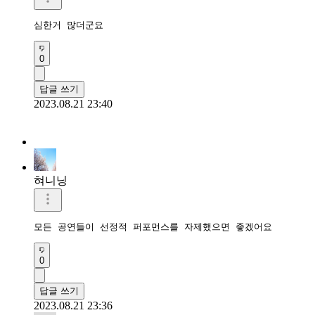
심한거 많더군요
0
답글 쓰기
2023.08.21 23:40
혀니닝
모든 공연들이 선정적 퍼포먼스를 자제했으면 좋겠어요
0
답글 쓰기
2023.08.21 23:36