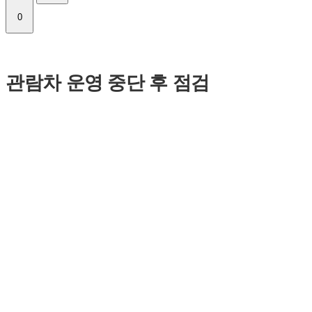
0
관람차 운영 중단 후 점검