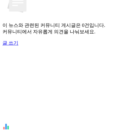
이 뉴스와 관련된 커뮤니티 게시글은 0건입니다.
커뮤니티에서 자유롭게 의견을 나눠보세요.
글 쓰기