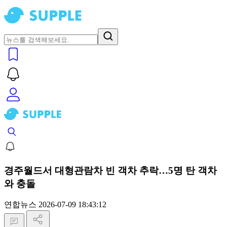
경주월드서 대형관람차 빈 객차 추락…5명 탄 객차
와 충돌
연합뉴스
2026-07-09 18:43:12