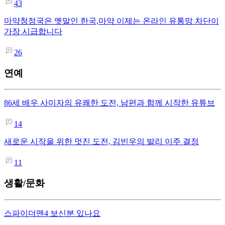
43
마약청정국은 옛말인 한국,마약 이제는 온라인 유통망 차단이
가장 시급합니다
26
연예
86세 배우 사미자의 유쾌한 도전, 남편과 함께 시작한 유튜브
14
새로운 시작을 위한 멋진 도전, 김빈우의 발리 이주 결정
11
생활/문화
스파이더맨4 보신분 있나요