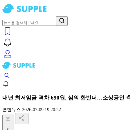
내년 최저임금 격차 690원, 심의 한번더…소상공인 측
연합뉴스
2026-07-09 19:20:52
0