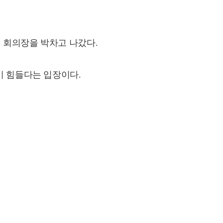
 회의장을 박차고 나갔다.
기 힘들다는 입장이다.