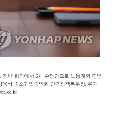
. 지난 회의에서 6차 수정안으로 노동계와 경영
부터 양옥석 중소기업중앙회 인력정책본부장, 류기
.co.kr