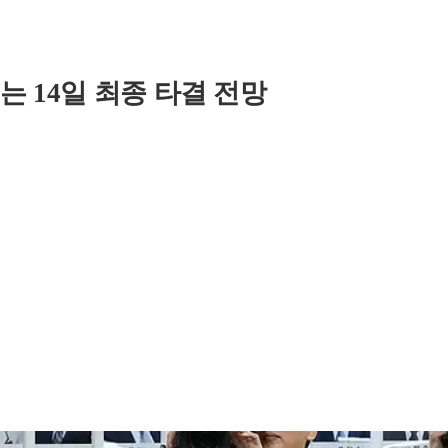
 14일 최종 타결 전망