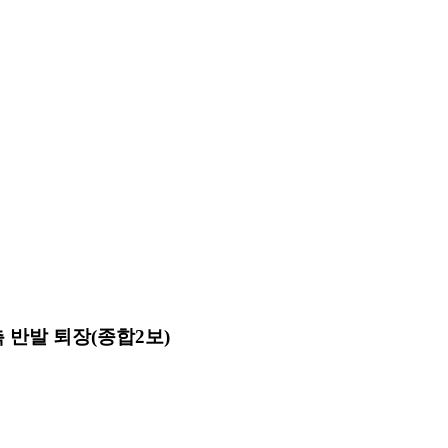
 반발 퇴장(종합2보)