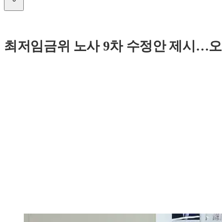
최저임금위 노사 9차 수정안 제시…오는