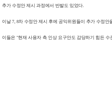
추가 수정안 제시 과정에서 반발도 있었다.
이날 7, 8차 수정안 제시 후에 공익위원들이 추가 수정
이들은 "현재 사용자 측 인상 요구안도 감당하기 힘든 수