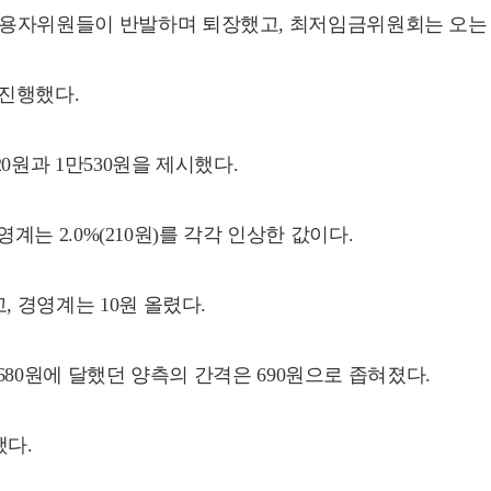
용자위원들이 반발하며 퇴장했고, 최저임금위원회는 오는 14
진행했다.
0원과 1만530원을 제시했다.
영계는 2.0%(210원)를 각각 인상한 값이다.
, 경영계는 10원 올렸다.
천680원에 달했던 양측의 간격은 690원으로 좁혀졌다.
했다.