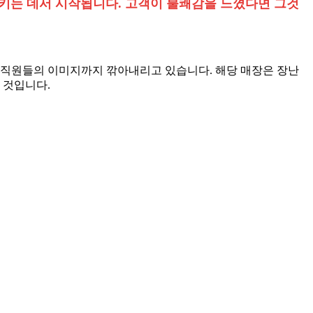
키는 데서 시작됩니다. 고객이 불쾌감을 느꼈다면 그것
 직원들의 이미지까지 깎아내리고 있습니다. 해당 매장은 장난
 것입니다.