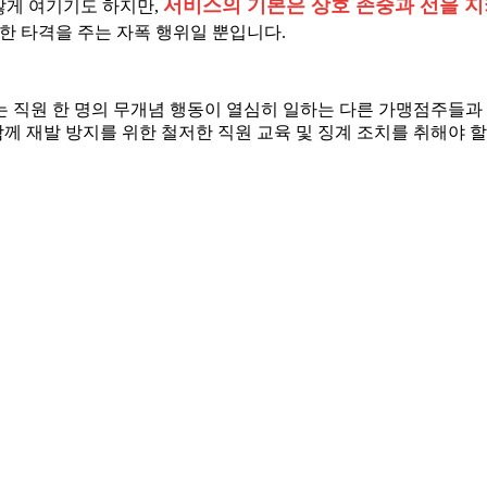
서비스의 기본은 상호 존중과 선을 지
않게 여기기도 하지만,
한 타격을 주는 자폭 행위일 뿐입니다.
는 직원 한 명의 무개념 행동이 열심히 일하는 다른 가맹점주들과
함께 재발 방지를 위한 철저한 직원 교육 및 징계 조치를 취해야 할