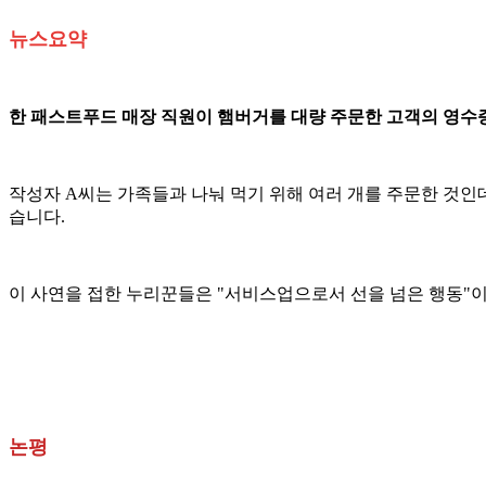
뉴스요약
한 패스트푸드 매장 직원이 햄버거를 대량 주문한 고객의 영수증에
작성자 A씨는 가족들과 나눠 먹기 위해 여러 개를 주문한 것인
습니다.
이 사연을 접한 누리꾼들은 "서비스업으로서 선을 넘은 행동"이
논평