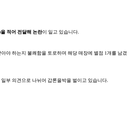
)을 적어 전달해 논란
이 일고 있습니다.
받아야 하는지 불쾌함을 토로하며 해당 매장에 별점 1개를 남겼
는 일부 의견으로 나뉘어 갑론을박을 벌이고 있습니다.