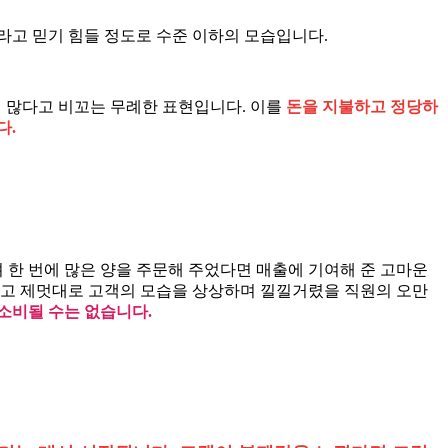
라고 믿기 힘들 정도로 수준 이하의 모습입니다.
 많다고 비꼬는 무례한 표현입니다. 이를
돈을 지불하고 정당하
다.
 한 번에 많은 양을 주문해 주었다면 매출에 기여해 준 고마운
보고 제멋대로 고객의 모습을 상상하며 낄낄거렸을 직원의 오만
소비될 수는 없습니다.