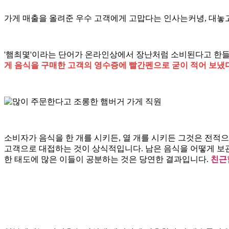
가게 매출을 올려준 우수 고객에게 고맙다는 인사는커녕, 대놓
'햄최몇'이라는 단어가 온라인상에서 장난처럼 소비된다고 한들
게 음식을 구매한 고객의 영수증에 빨간펜으로 굳이 적어 보냈다
소비자가 음식을 한 개를 시키든, 열 개를 시키든 그것은 전적
고객으로 대접하는 것이 상식적입니다. 남은 음식을 어떻게 보
한 태도에 많은 이들이 공분하는 것은 당연한 결과입니다.
친근