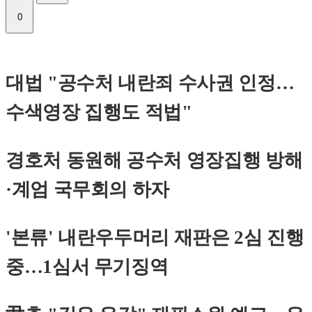
0
대법 "공수처 내란죄 수사권 인정…
수색영장 집행도 적법"
경호처 동원해 공수처 영장집행 방해
·계엄 국무회의 하자
'본류' 내란우두머리 재판은 2심 진행
중…1심서 무기징역