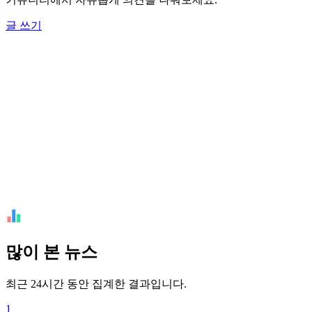
글 쓰기
많이 본 뉴스
최근 24시간 동안 집계한 결과입니다.
1