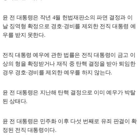
윤 전 대통령은 작년 4월 헌법재판소의 파면 결정과 이
날 징역형 확정으로 경호·경비를 제외한 전직 대통령 예
우를 받지 못한다.
전직 대통령 예우에 관한 법률은 전직 대통령이 금고 이
상의 형을 확정받거나 재직 중 탄핵 결정을 받아 퇴임한
경우 경호·경비를 제외한 예우를 하지 않는다.
윤 전 대통령은 지난해 탄핵 결정으로 이미 예우가 박탈
된 상태다.
윤 전 대통령은 민주화 이후 다섯 번째로 유죄 판결이 확
정된 전직 대통령이다.