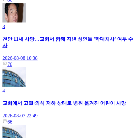
3
천안 11세 사망…교회서 함께 지낸 성인들 '학대치사' 여부 수
사
2026-08-08 10:38
76
4
교회에서 고열·의식 저하 상태로 병원 옮겨진 어린이 사망
2026-08-07 22:49
66