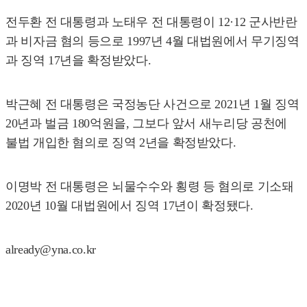
전두환 전 대통령과 노태우 전 대통령이 12·12 군사반란
과 비자금 혐의 등으로 1997년 4월 대법원에서 무기징역
과 징역 17년을 확정받았다.
박근혜 전 대통령은 국정농단 사건으로 2021년 1월 징역
20년과 벌금 180억원을, 그보다 앞서 새누리당 공천에
불법 개입한 혐의로 징역 2년을 확정받았다.
이명박 전 대통령은 뇌물수수와 횡령 등 혐의로 기소돼
2020년 10월 대법원에서 징역 17년이 확정됐다.
already@yna.co.kr