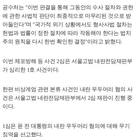
공수처는 "이번 판결을 통해 그동안의 수사 절차와 권한
에 관한 사법적 판단이 최종적으로 마무리된 것으로 받
아들인다"며 "국가적 위기 상황에서도 형사사법 절차는
헌법과 법률이 정한 절차에 따라 작동해야 한다는 법치
주의 원칙을 다시 한번 확인한 결정"이라고 밝혔다.
이번 체포방해 등 사건 2심은 서울고법 내란전담재판부
가 심리한 1호 사건이다.
한편 비상계엄 관련 본류 사건인 내란 우두머리 혐의 사
건은 서울고법 내란전담재판부에서 2심 재판이 진행 중
이다.
1심은 윤 전 대통령의 내란 우두머리 혐의에 대해 무기
징역을 선고했다.