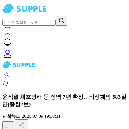
윤석열 체포방해 등 징역 7년 확정…비상계엄 583일
만(종합2보)
연합뉴스
2026-07-09 19:30:31