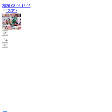
2026-08-08 13:05
12.3만
1
4