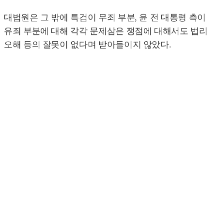
대법원은 그 밖에 특검이 무죄 부분, 윤 전 대통령 측이
유죄 부분에 대해 각각 문제삼은 쟁점에 대해서도 법리
오해 등의 잘못이 없다며 받아들이지 않았다.