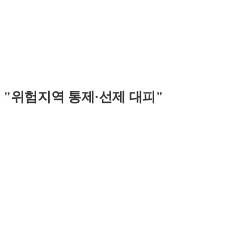
 "위험지역 통제·선제 대피"