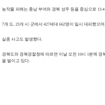
농작물 피해는 충남 부여와 경북 성주 등을 중심으로 13.
7개 도, 23개 시·군에서 427세대 662명이 일시 대피했
실종 사고도 발생했다.
경북도와 경북경찰청에 따르면 이날 오전 10시 1분께 경
을 벌이고 있다.