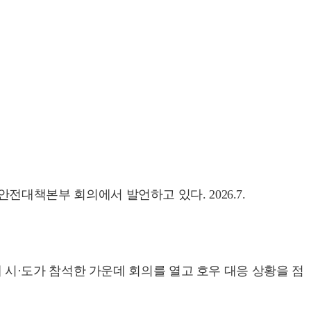
대책본부 회의에서 발언하고 있다. 2026.7.
시·도가 참석한 가운데 회의를 열고 호우 대응 상황을 점