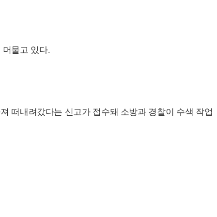
에 머물고 있다.
 빠져 떠내려갔다는 신고가 접수돼 소방과 경찰이 수색 작업