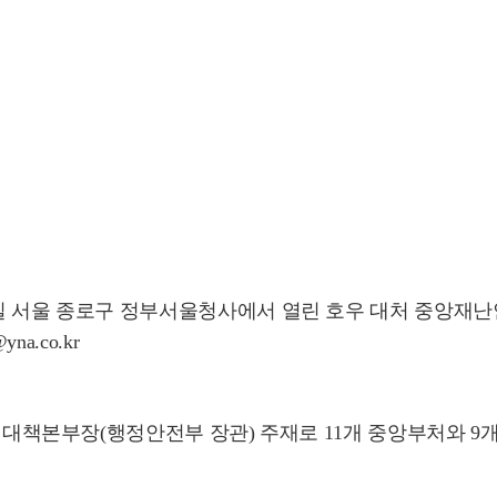
 서울 종로구 정부서울청사에서 열린 호우 대처 중앙재난안전
a.co.kr
본부장(행정안전부 장관) 주재로 11개 중앙부처와 9개 