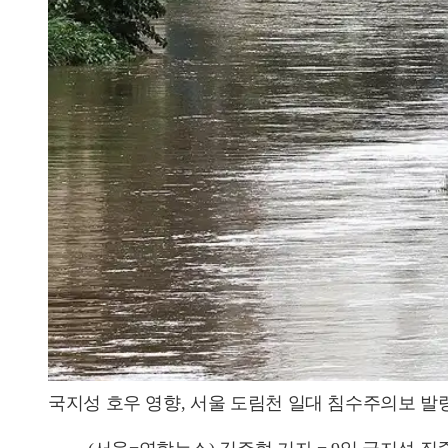
국지성 호우 영향, 서울 도림천 일대 침수주의보 발