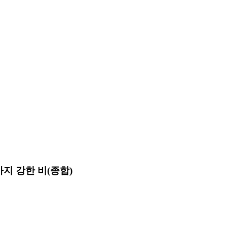
지 강한 비(종합)