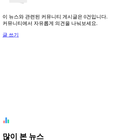
이 뉴스와 관련된 커뮤니티 게시글은 0건입니다.
커뮤니티에서 자유롭게 의견을 나눠보세요.
글 쓰기
많이 본 뉴스