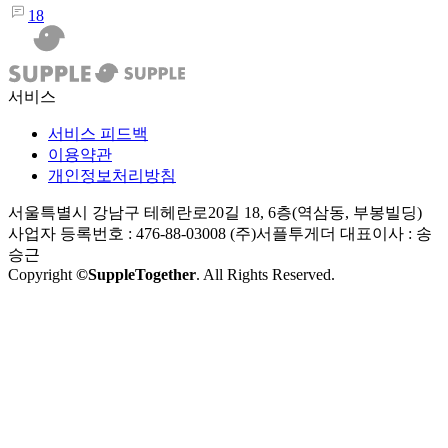
18
서비스
서비스 피드백
이용약관
개인정보처리방침
서울특별시 강남구 테헤란로20길 18, 6층(역삼동, 부봉빌딩)
사업자 등록번호 : 476-88-03008
(주)서플투게더 대표이사 : 송
승근
Copyright
©SuppleTogether
. All Rights Reserved.