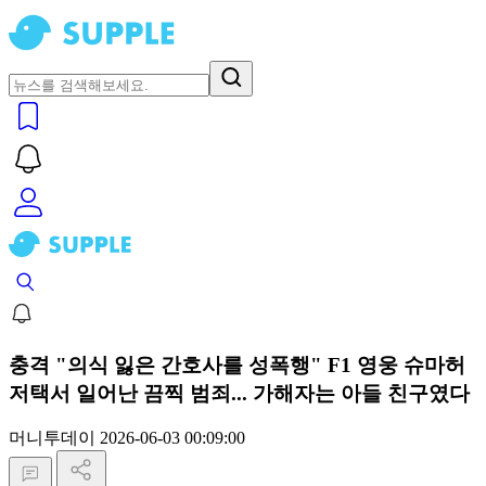
충격 "의식 잃은 간호사를 성폭행" F1 영웅 슈마허
저택서 일어난 끔찍 범죄... 가해자는 아들 친구였다
머니투데이
2026-06-03 00:09:00