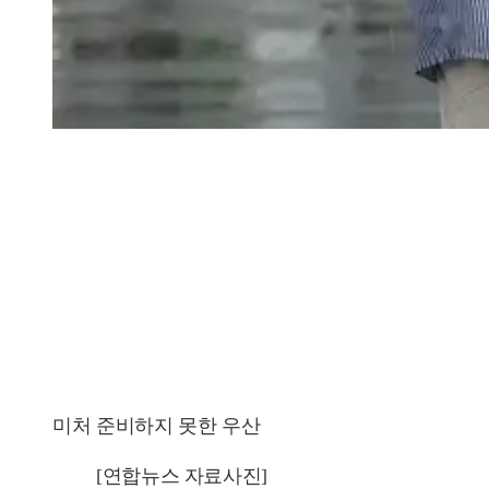
미처 준비하지 못한 우산
[연합뉴스 자료사진]