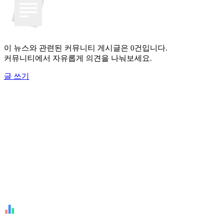
이 뉴스와 관련된 커뮤니티 게시글은 0건입니다.
커뮤니티에서 자유롭게 의견을 나눠보세요.
글 쓰기