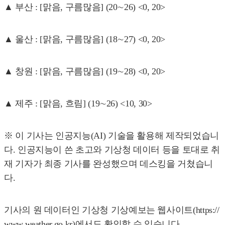
▲ 부산 : [맑음, 구름많음] (20∼26) <0, 20>
▲ 울산 : [맑음, 구름많음] (18∼27) <0, 20>
▲ 창원 : [맑음, 구름많음] (19∼28) <0, 20>
▲ 제주 : [맑음, 흐림] (19∼26) <10, 30>
※ 이 기사는 인공지능(AI) 기술을 활용해 제작되었습니
다. 인공지능이 쓴 초고와 기상청 데이터 등을 토대로 취
재 기자가 최종 기사를 완성했으며 데스킹을 거쳤습니
다.
기사의 원 데이터인 기상청 기상예보는 웹사이트(https://
www.weather.go.kr)에서도 확인할 수 있습니다.