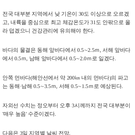
전국 대부분 지역에서 낮 기온이 30도 이상으로 오르겠
고, 내륙을 중심으로 최고 체감온도가 31도 안팎으로 올
라 덥겠으니 건강관리에 유의해야 한다.
바다의 물결은 동해 앞바다에서 0.5∼2.5ｍ, 서해 앞바다
에서 0.5ｍ, 남해 앞바다에서 0.5∼2.0ｍ로 일겠다.
안쪽 먼바다(해안선에서 약 200㎞ 내의 먼바다)의 파고
는 동해·남해 0.5∼3.5ｍ, 서해 0.5∼1.5ｍ로 예상된다.
자외선 수치는 정오부터 오후 3시께까지 전국 대부분이
'매우 높음' 수준이겠다.
다음은 3일 지역별 날씨 전망.