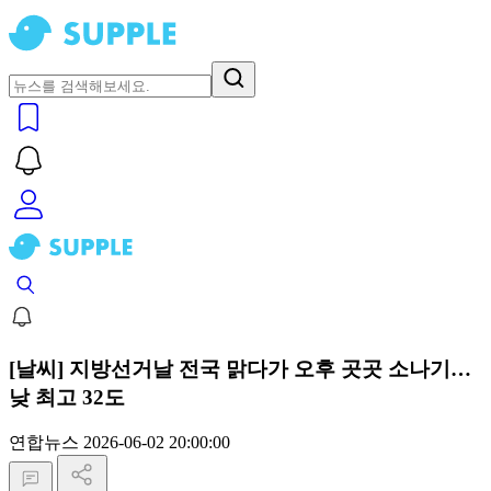
[날씨] 지방선거날 전국 맑다가 오후 곳곳 소나기…
낮 최고 32도
연합뉴스
2026-06-02 20:00:00