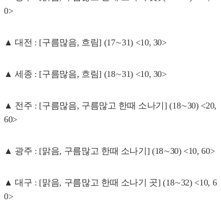
0>
▲ 대전 : [구름많음, 흐림] (17∼31) <10, 30>
▲ 세종 : [구름많음, 흐림] (18∼31) <10, 30>
▲ 전주 : [구름많음, 구름많고 한때 소나기] (18∼30) <20,
60>
▲ 광주 : [맑음, 구름많고 한때 소나기] (18∼30) <10, 60>
▲ 대구 : [맑음, 구름많고 한때 소나기 곳] (18∼32) <10, 6
0>