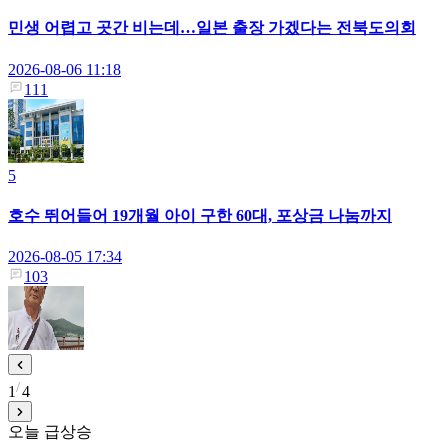
민생 어렵고 곳간 비는데…일본 출장 가겠다는 전북도의회
2026-08-06 11:18
111
5
호수 뛰어들어 19개월 아이 구한 60대, 포상금 나눔까지
2026-08-05 17:34
103
1
4
오늘 급상승