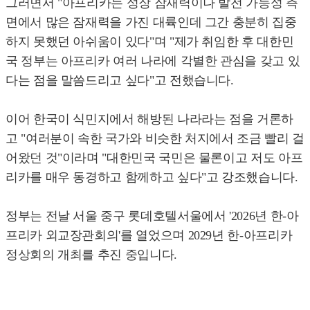
그러면서 "아프리카는 성장 잠재력이나 발전 가능성 측
면에서 많은 잠재력을 가진 대륙인데 그간 충분히 집중
하지 못했던 아쉬움이 있다"며 "제가 취임한 후 대한민
국 정부는 아프리카 여러 나라에 각별한 관심을 갖고 있
다는 점을 말씀드리고 싶다"고 전했습니다.
이어 한국이 식민지에서 해방된 나라라는 점을 거론하
고 "여러분이 속한 국가와 비슷한 처지에서 조금 빨리 걸
어왔던 것"이라며 "대한민국 국민은 물론이고 저도 아프
리카를 매우 동경하고 함께하고 싶다"고 강조했습니다.
정부는 전날 서울 중구 롯데호텔서울에서 '2026년 한-아
프리카 외교장관회의'를 열었으며 2029년 한-아프리카
정상회의 개최를 추진 중입니다.