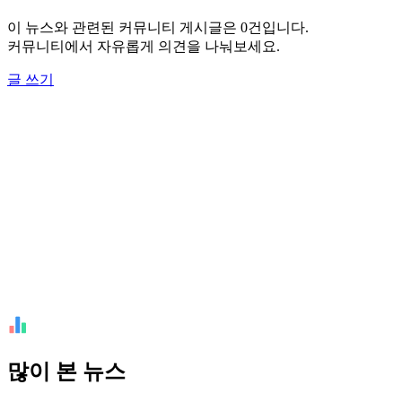
이 뉴스와 관련된 커뮤니티 게시글은 0건입니다.
커뮤니티에서 자유롭게 의견을 나눠보세요.
글 쓰기
많이 본 뉴스