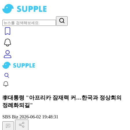
李대통령 "아프리카 잠재력 커…한국과 정상회의
정례화되길"
SBS Biz
2026-06-02 19:48:31