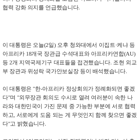
협력 강화 의지를 언급했습니다.
이 대통령은 오늘(2일) 오후 청와대에서 이집트·케냐 등
아프리카 18개국 장관급 수석대표와 아프리카연합(AU)
등 2개 지역국제기구 대표들을 접견했습니다. 조현 외교
부 장관과 위성락 국가안보실장 등이 배석했습니다.
이 대통령은 "한-아프리카 정상회의가 정례화되면 좋겠
다"며 "외무장관 회의도 수시로 열려 여러분이 속한 나
라와 대한민국이 가진 문제 중 가능한 부분에 서로 협력
하고, 서로에게 도움 되는 게 무엇인지 함께 찾으면 좋겠
다"고 밝혔습니다.