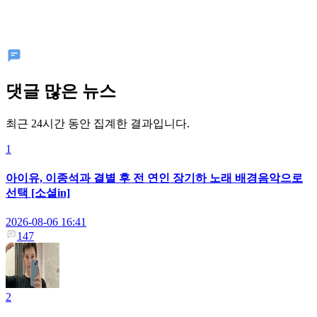
댓글 많은 뉴스
최근 24시간 동안 집계한 결과입니다.
1
아이유, 이종석과 결별 후 전 연인 장기하 노래 배경음악으로
선택 [소셜in]
2026-08-06 16:41
147
2