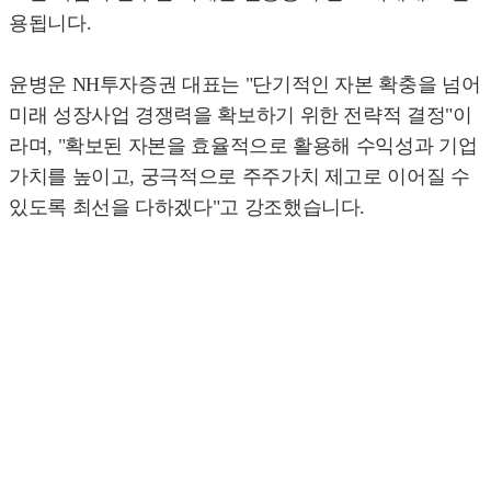
용됩니다.
윤병운 NH투자증권 대표는 "단기적인 자본 확충을 넘어
미래 성장사업 경쟁력을 확보하기 위한 전략적 결정"이
라며, "확보된 자본을 효율적으로 활용해 수익성과 기업
가치를 높이고, 궁극적으로 주주가치 제고로 이어질 수
있도록 최선을 다하겠다"고 강조했습니다.