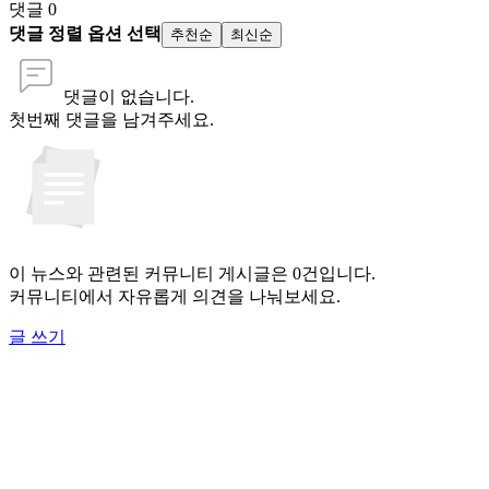
댓글
0
댓글 정렬 옵션 선택
추천순
최신순
댓글이 없습니다.
첫번째 댓글을 남겨주세요.
이 뉴스와 관련된 커뮤니티 게시글은 0건입니다.
커뮤니티에서 자유롭게 의견을 나눠보세요.
글 쓰기