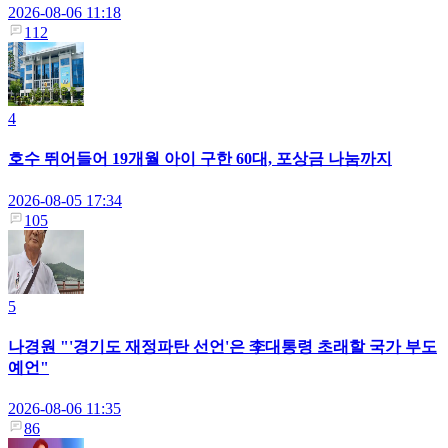
2026-08-06 11:18
112
4
호수 뛰어들어 19개월 아이 구한 60대, 포상금 나눔까지
2026-08-05 17:34
105
5
나경원 "'경기도 재정파탄 선언'은 李대통령 초래할 국가 부도
예언"
2026-08-06 11:35
86