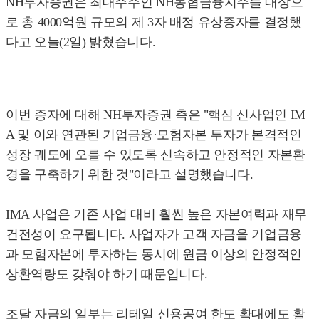
NH투자증권은 최대주주인 NH농협금융지주를 대상으
로 총 4000억원 규모의 제 3자 배정 유상증자를 결정했
다고 오늘(2일) 밝혔습니다.
이번 증자에 대해 NH투자증권 측은 "핵심 신사업인 IM
A 및 이와 연관된 기업금융·모험자본 투자가 본격적인
성장 궤도에 오를 수 있도록 신속하고 안정적인 자본환
경을 구축하기 위한 것"이라고 설명했습니다.
IMA 사업은 기존 사업 대비 훨씬 높은 자본여력과 재무
건전성이 요구됩니다. 사업자가 고객 자금을 기업금융
과 모험자본에 투자하는 동시에 원금 이상의 안정적인
상환역량도 갖춰야 하기 때문입니다.
조달 자금의 일부는 리테일 신용공여 한도 확대에도 활