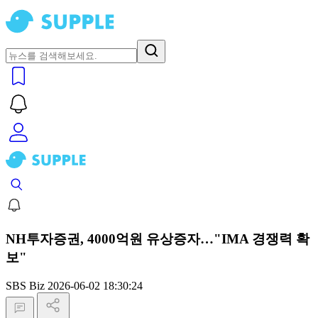
NH투자증권, 4000억원 유상증자…"IMA 경쟁력 확
보"
SBS Biz
2026-06-02 18:30:24