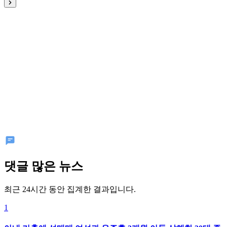
댓글 많은 뉴스
최근 24시간 동안 집계한 결과입니다.
1