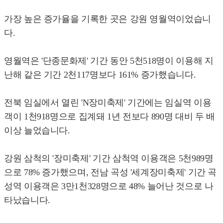
가장 높은 증가율을 기록한 곳은 강원 영월역이었습니
다.
영월역은 '단종문화제' 기간 동안 5천518명이 이용해 지
난해 같은 기간 2천117명보다 161% 증가했습니다.
전북 임실에서 열린 'N장미축제' 기간에는 임실역 이용
객이 1천918명으로 집계돼 1년 전보다 890명 대비 두 배
이상 늘었습니다.
강원 삼척의 '장미축제' 기간 삼척역 이용객은 5천989명
으로 78% 증가했으며, 전남 곡성 '세계장미축제' 기간 곡
성역 이용객은 3만1천328명으로 48% 늘어난 것으로 나
타났습니다.