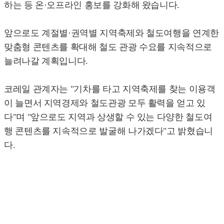
하는 등 온·오프라인 홍보를 강화해 왔습니다.
앞으로도 계절별·권역별 지역축제와 철도여행을 연계한
맞춤형 콘텐츠를 확대해 철도 관광 수요를 지속적으로
늘려나갈 계획입니다.
코레일 관계자는 "기차를 타고 지역축제를 찾는 이용객
이 늘면서 지역경제와 철도관광 모두 활력을 얻고 있
다"며 "앞으로도 지역과 상생할 수 있는 다양한 철도여
행 콘텐츠를 지속적으로 발굴해 나가겠다"고 밝혔습니
다.