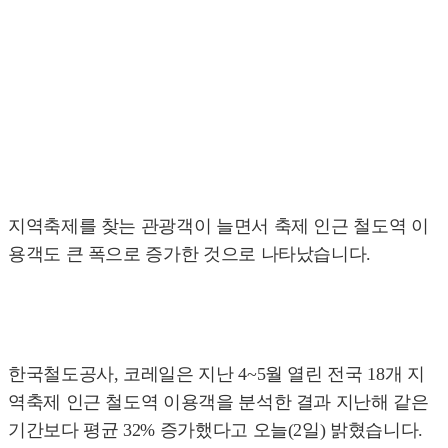
지역축제를 찾는 관광객이 늘면서 축제 인근 철도역 이
용객도 큰 폭으로 증가한 것으로 나타났습니다.
한국철도공사, 코레일은 지난 4~5월 열린 전국 18개 지
역축제 인근 철도역 이용객을 분석한 결과 지난해 같은
기간보다 평균 32% 증가했다고 오늘(2일) 밝혔습니다.