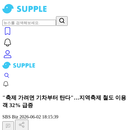
"축제 가려면 기차부터 탄다"…지역축제 철도 이용
객 32% 급증
SBS Biz
2026-06-02 18:15:39