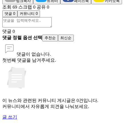
링크복사
트위터
페이스북
카카오톡
조회 69
스크랩 0
공유 0
댓글 0
커뮤니티 0
댓글
0
댓글 정렬 옵션 선택
추천순
최신순
댓글이 없습니다.
첫번째 댓글을 남겨주세요.
이 뉴스와 관련된 커뮤니티 게시글은 0건입니다.
커뮤니티에서 자유롭게 의견을 나눠보세요.
글 쓰기