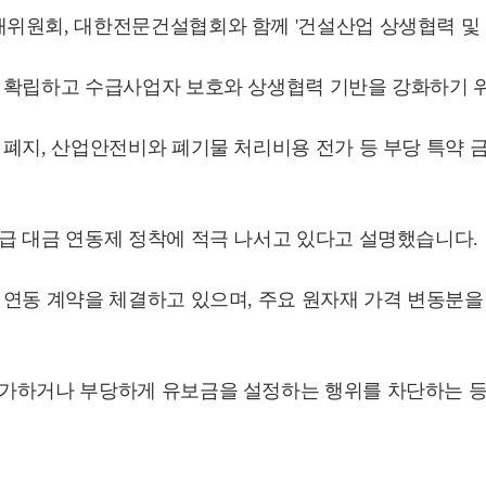
위원회, 대한전문건설협회와 함께 '건설산업 상생협력 및 공
를 확립하고 수급사업자 보호와 상생협력 기반을 강화하기 
폐지, 산업안전비와 폐기물 처리비용 전가 등 부당 특약 금지
급 대금 연동제 정착에 적극 나서고 있다고 설명했습니다.
 연동 계약을 체결하고 있으며, 주요 원자재 가격 변동분
가하거나 부당하게 유보금을 설정하는 행위를 차단하는 등