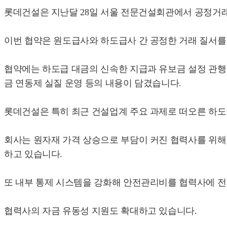
롯데건설은 지난달 28일 서울 전문건설회관에서 공정거래
이번 협약은 원도급사와 하도급사 간 공정한 거래 질서
협약에는 하도급 대금의 신속한 지급과 유보금 설정 관행 
금 연동제 실질 운영 등의 내용이 담겼습니다.
롯데건설은 특히 최근 건설업계 주요 과제로 떠오른 하도
회사는 원자재 가격 상승으로 부담이 커진 협력사를 위해
하고 있습니다.
또 내부 통제 시스템을 강화해 안전관리비를 협력사에 전
협력사의 자금 유동성 지원도 확대하고 있습니다.