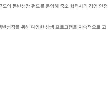
 규모의 동반성장 펀드를 운영해 중소 협력사의 경영 안정
 동반성장을 위해 다양한 상생 프로그램을 지속적으로 고