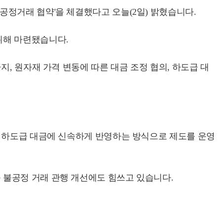
정거래 협약'을 체결했다고 오늘(2일) 밝혔습니다.
위해 마련됐습니다.
, 원자재 가격 변동에 따른 대금 조정 협의, 하도급 대
을 하도급 대금에 신속하게 반영하는 방식으로 제도를 운영
 불공정 거래 관행 개선에도 힘쓰고 있습니다.