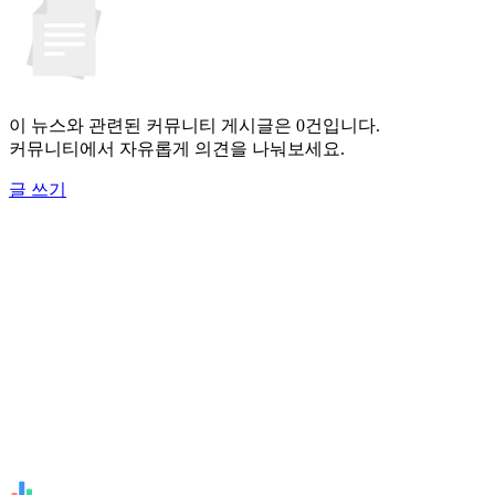
이 뉴스와 관련된 커뮤니티 게시글은 0건입니다.
커뮤니티에서 자유롭게 의견을 나눠보세요.
글 쓰기