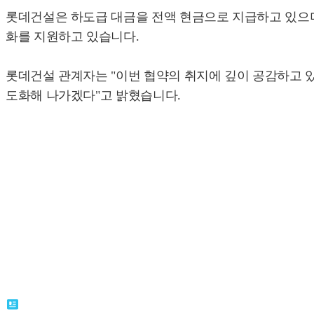
롯데건설은 하도급 대금을 전액 현금으로 지급하고 있으며,
화를 지원하고 있습니다.
롯데건설 관계자는 "이번 협약의 취지에 깊이 공감하고 
도화해 나가겠다"고 밝혔습니다.