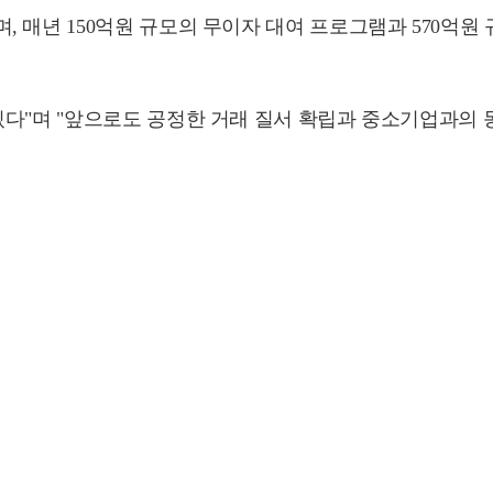
 매년 150억원 규모의 무이자 대여 프로그램과 570억원
있다"며 "앞으로도 공정한 거래 질서 확립과 중소기업과의