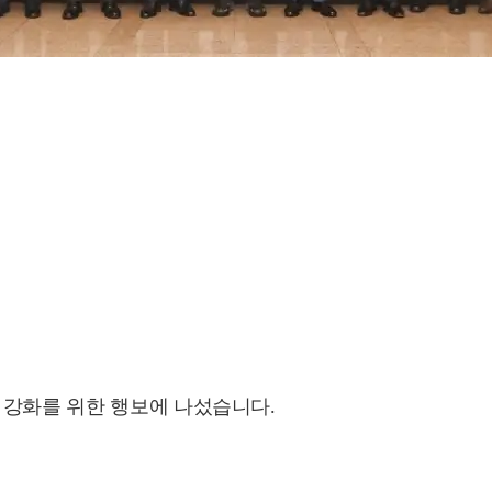
 강화를 위한 행보에 나섰습니다.