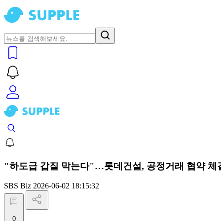
"하도급 갑질 막는다"…롯데건설, 공정거래 협약 체
SBS Biz
2026-06-02 18:15:32
0