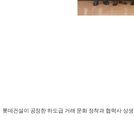
롯데건설이 공정한 하도급 거래 문화 정착과 협력사 상생