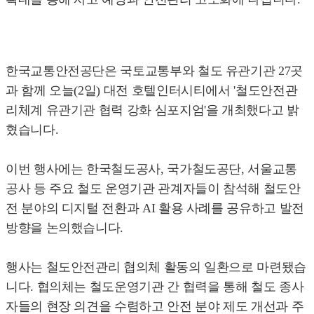
한국교통안전공단은 국토교통부와 철도 유관기관 27곳
과 함께 오늘(2일) 대전 호텔인터시티에서 '철도안전관
리체계 유관기관 협력 강화 심포지엄'을 개최했다고 밝
혔습니다.
이번 행사에는 한국철도공사, 국가철도공단, 서울교통
공사 등 주요 철도 운영기관 관계자들이 참석해 철도안
전 분야의 디지털 전환과 AI 활용 사례를 공유하고 발전
방향을 논의했습니다.
행사는 철도안전관리 협의체 활동의 일환으로 마련됐습
니다. 협의체는 철도운영기관 간 협력을 통해 철도 종사
자들의 현장 의견을 수렴하고 안전 분야 제도 개선과 주