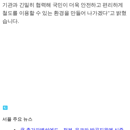
기관과 긴밀히 협력해 국민이 더욱 안전하고 편리하게
철도를 이용할 수 있는 환경을 만들어 나가겠다"고 밝혔
습니다.
서플 주요 뉴스
北 추가파병설에도…정부, 우크라 방공지원엔 신중