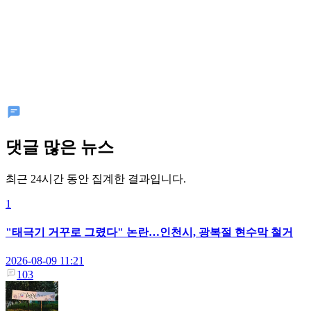
댓글 많은 뉴스
최근 24시간 동안 집계한 결과입니다.
1
"태극기 거꾸로 그렸다" 논란…인천시, 광복절 현수막 철거
2026-08-09 11:21
103