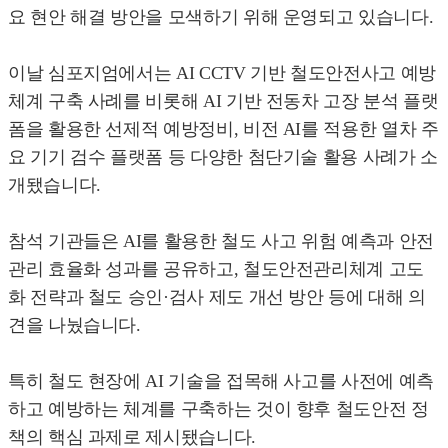
요 현안 해결 방안을 모색하기 위해 운영되고 있습니다.
이날 심포지엄에서는 AI CCTV 기반 철도안전사고 예방
체계 구축 사례를 비롯해 AI 기반 전동차 고장 분석 플랫
폼을 활용한 선제적 예방정비, 비전 AI를 적용한 열차 주
요 기기 검수 플랫폼 등 다양한 첨단기술 활용 사례가 소
개됐습니다.
참석 기관들은 AI를 활용한 철도 사고 위험 예측과 안전
관리 효율화 성과를 공유하고, 철도안전관리체계 고도
화 전략과 철도 승인·검사 제도 개선 방안 등에 대해 의
견을 나눴습니다.
특히 철도 현장에 AI 기술을 접목해 사고를 사전에 예측
하고 예방하는 체계를 구축하는 것이 향후 철도안전 정
책의 핵심 과제로 제시됐습니다.