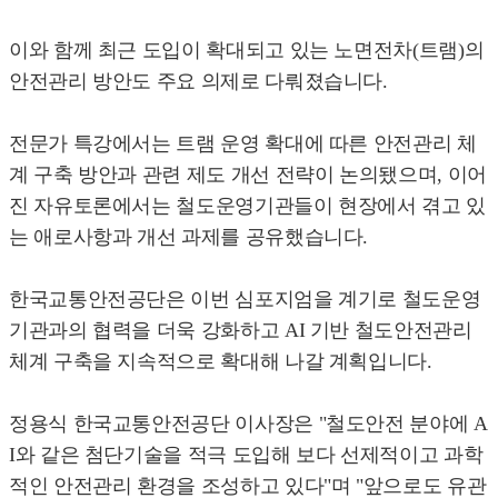
이와 함께 최근 도입이 확대되고 있는 노면전차(트램)의
안전관리 방안도 주요 의제로 다뤄졌습니다.
전문가 특강에서는 트램 운영 확대에 따른 안전관리 체
계 구축 방안과 관련 제도 개선 전략이 논의됐으며, 이어
진 자유토론에서는 철도운영기관들이 현장에서 겪고 있
는 애로사항과 개선 과제를 공유했습니다.
한국교통안전공단은 이번 심포지엄을 계기로 철도운영
기관과의 협력을 더욱 강화하고 AI 기반 철도안전관리
체계 구축을 지속적으로 확대해 나갈 계획입니다.
정용식 한국교통안전공단 이사장은 "철도안전 분야에 A
I와 같은 첨단기술을 적극 도입해 보다 선제적이고 과학
적인 안전관리 환경을 조성하고 있다"며 "앞으로도 유관