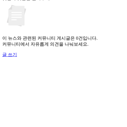
이 뉴스와 관련된 커뮤니티 게시글은 0건입니다.
커뮤니티에서 자유롭게 의견을 나눠보세요.
글 쓰기