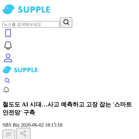
철도도 AI 시대…사고 예측하고 고장 잡는 '스마트
안전망' 구축
SBS Biz
2026-06-02 18:15:18