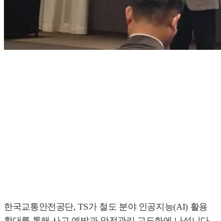
한국교통안전공단, TS가 철도 분야 인공지능(AI) 활용
확대를 통해 사고 예방과 안전관리 고도화에 나섭니다.