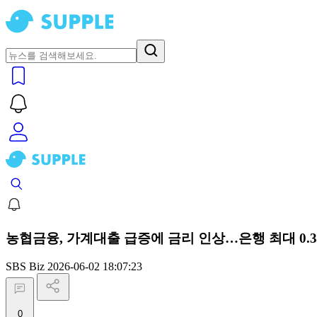
농협금융, 가계대출 급증에 금리 인상…은행 최대 0.3
SBS Biz
2026-06-02 18:07:23
0