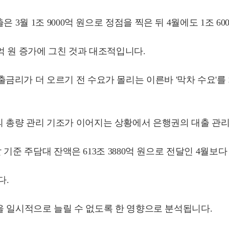
 3월 1조 9000억 원으로 정점을 찍은 뒤 4월에도 1조 
00억 원 증가에 그친 것과 대조적입니다.
금리가 더 오르기 전 수요가 몰리는 이른바 '막차 수요'
총량 관리 기조가 이어지는 상황에서 은행권의 대출 관리 
기준 주담대 잔액은 613조 3880억 원으로 전달인 4월보다 
다.
급을 일시적으로 늘릴 수 없도록 한 영향으로 분석됩니다.