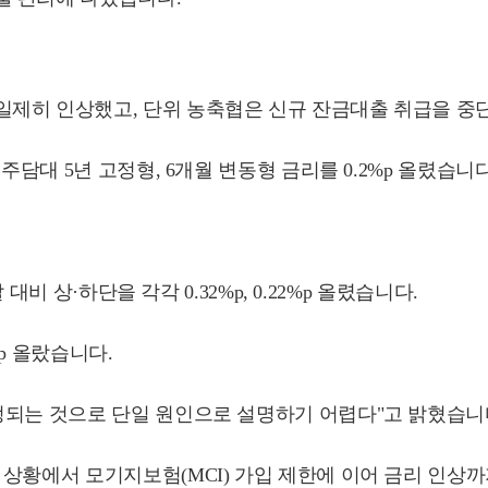
일제히 인상했고, 단위 농축협은 신규 잔금대출 취급을 중
주담대 5년 고정형, 6개월 변동형 금리를 0.2%p 올렸습니다
대비 상·하단을 각각 0.32%p, 0.22%p 올렸습니다.
%p 올랐습니다.
정되는 것으로 단일 원인으로 설명하기 어렵다"고 밝혔습니
상황에서 모기지보험(MCI) 가입 제한에 이어 금리 인상까