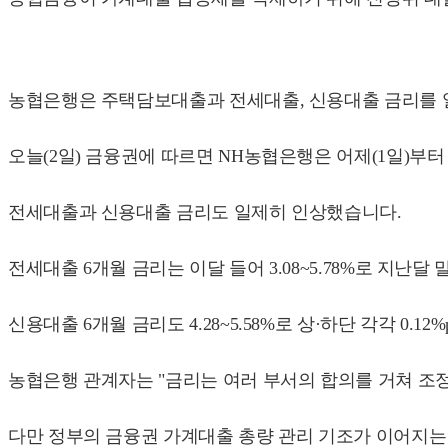
농협은행은 주택담보대출과 전세대출, 신용대출 금리를 
오늘(2일) 금융권에 따르면 NH농협은행은 어제(1일)부터 
전세대출과 신용대출 금리도 일제히 인상했습니다.
전세대출 6개월 금리는 이달 들어 3.08~5.78%로 지난달 말 
신용대출 6개월 금리도 4.28~5.58%로 상·하단 각각 0.12
농협은행 관계자는 "금리는 여러 부서의 합의를 거쳐 조
다만 정부의 금융권 가계대출 총량 관리 기조가 이어지는 