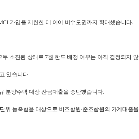
MCI 가입을 제한한 데 이어 비수도권까지 확대했습니다.
두 소진된 상태로 7월 한도 배정 여부는 아직 결정되지 
고 있습니다.
신규 분양주택 대상 잔금대출을 중단했습니다.
한 단위 농축협을 대상으로 비조합원·준조합원의 가계대출을 