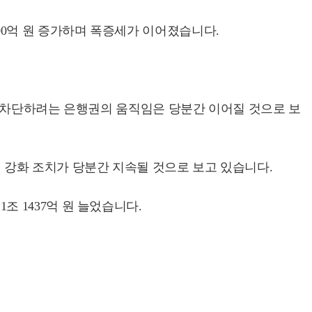
6000억 원 증가하며 폭증세가 이어졌습니다.
를 차단하려는 은행권의 움직임은 당분간 이어질 것으로 보
강화 조치가 당분간 지속될 것으로 보고 있습니다.
1조 1437억 원 늘었습니다.