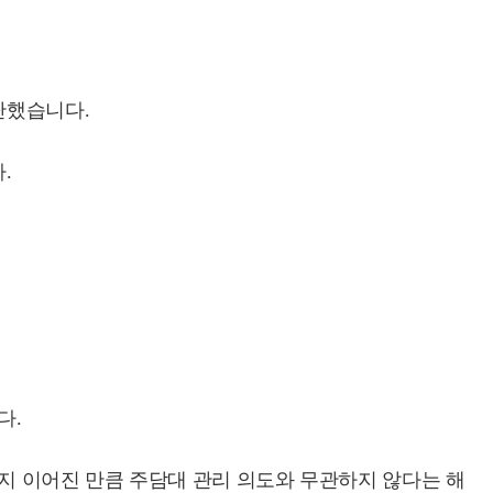
단했습니다.
.
다.
지 이어진 만큼 주담대 관리 의도와 무관하지 않다는 해