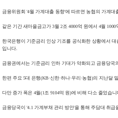
금융위원회 '4월 가계대출 동향'에 따르면 농협의 가계대출은
같은 기간 새마을금고가 3월 2조 4000억 원에서 4월 10
한국은행이 기준금리 인상 기조를 공식화한 상황에서 대출
입니다.
금융권에서는 기준금리 인하 기대가 약화되고 금융당국의 
한편 주요 5대 은행(KB·신한·하나·우리·농협)의 지난달 말 
다만 증가 폭은 4월(1조 9104억 원)에 비해 다소 줄었습니
금융당국이 '4.1 가계부채 관리 방안'을 통해 주담대 취