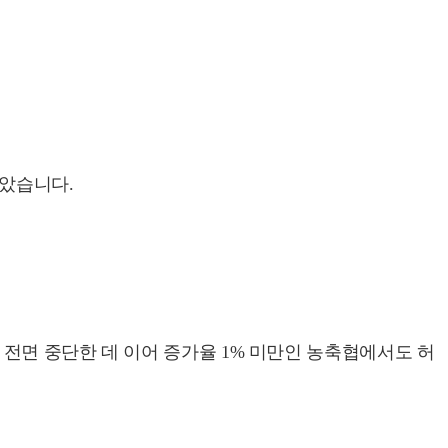
않았습니다.
전면 중단한 데 이어 증가율 1% 미만인 농축협에서도 허