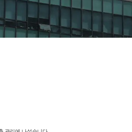
출 관리에 나섰습니다.