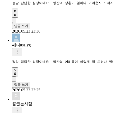
정말 답답한 심정이네요. 양산의 상황이 얼마나 어려운지 느껴
0
답글 쓰기
2026.05.23 23:36
쎄니#sHyg
정말 답답한 심정이네요. 양산의 어려움이 이렇게 잘 드러나 있
0
답글 쓰기
2026.05.23 23:25
꿈굽는사람