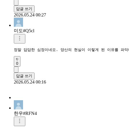
답글 쓰기
2026.05.24 00:27
미도#Q5cl
정말 답답한 심정이네요. 양산의 현실이 이렇게 된 이유를 파악
0
답글 쓰기
2026.05.24 00:16
한우#RFN4