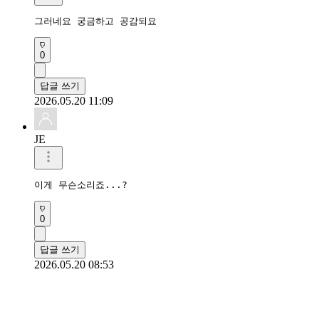
그러네요 궁금하고 공감되요
0
답글 쓰기
2026.05.20 11:09
JE
이게 무슨소리죠...?
0
답글 쓰기
2026.05.20 08:53