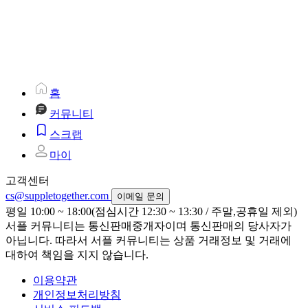
홈
커뮤니티
스크랩
마이
고객센터
cs@suppletogether.com
이메일 문의
평일 10:00 ~ 18:00(점심시간 12:30 ~ 13:30 / 주말,공휴일 제외)
서플 커뮤니티는 통신판매중개자이며 통신판매의 당사자가
아닙니다. 따라서 서플 커뮤니티는 상품 거래정보 및 거래에
대하여 책임을 지지 않습니다.
이용약관
개인정보처리방침