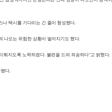
나 택시를 기다리는 긴 줄이 형성됐다.
 나오는 위험한 상황이 벌어지기도 했다.
 이뤄지도록 노력하겠다. 불편을 드려 죄송하다"고 밝혔다.
속됐다.