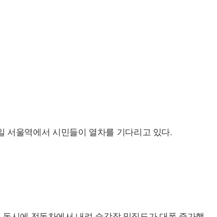
8일 서울역에서 시민들이 열차를 기다리고 있다.
이 동시에 전동차에서 내려 승강장 밀집도가 대폭 증가했