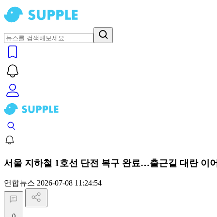
서울 지하철 1호선 단전 복구 완료…출근길 대란 이어
연합뉴스
2026-07-08 11:24:54
0