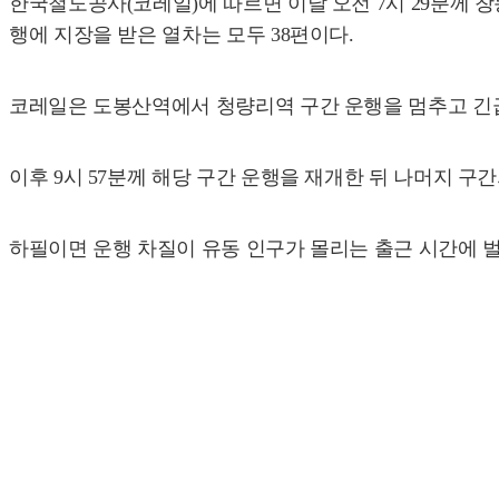
한국철도공사(코레일)에 따르면 이날 오전 7시 29분께 
행에 지장을 받은 열차는 모두 38편이다.
코레일은 도봉산역에서 청량리역 구간 운행을 멈추고 긴급 
이후 9시 57분께 해당 구간 운행을 재개한 뒤 나머지 구
하필이면 운행 차질이 유동 인구가 몰리는 출근 시간에 