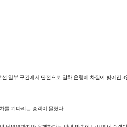
 1호선 일부 구간에서 단전으로 열차 운행에 차질이 빚어진 
열차를 기다리는 승객이 몰렸다.
음 역인 남영역까지만 운행한다는 안내 방송이 나오면서 승객