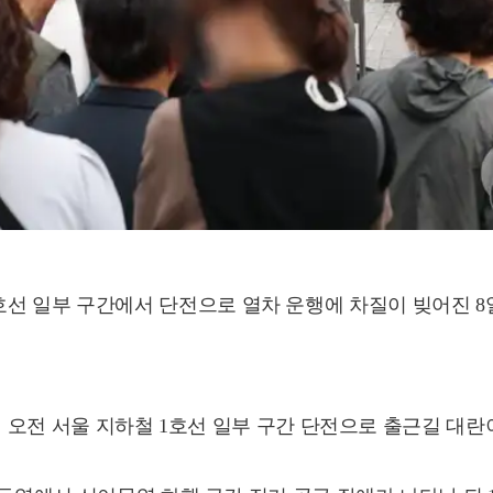
 1호선 일부 구간에서 단전으로 열차 운행에 차질이 빚어진
일 오전 서울 지하철 1호선 일부 구간 단전으로 출근길 대란