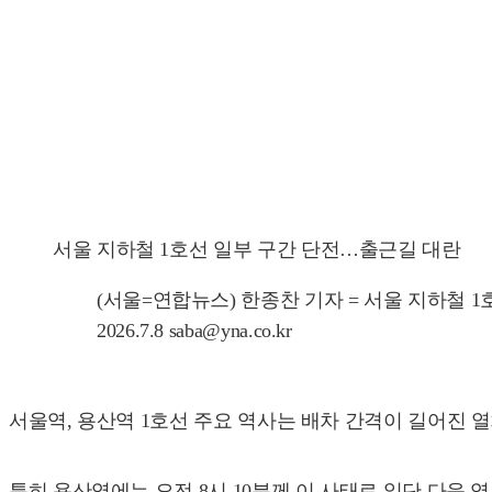
서울 지하철 1호선 일부 구간 단전…출근길 대란
(서울=연합뉴스) 한종찬 기자 = 서울 지하철
2026.7.8 saba@yna.co.kr
서울역, 용산역 1호선 주요 역사는 배차 간격이 길어진 
특히 용산역에는 오전 8시 10분께 이 사태로 일단 다