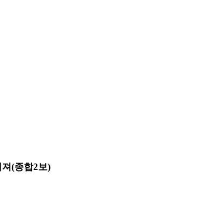
져(종합2보)