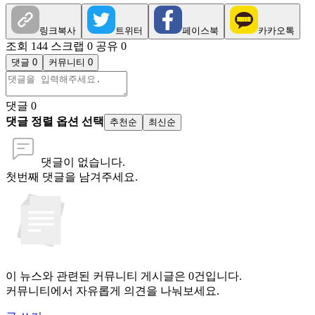
링크복사
트위터
페이스북
카카오톡
조회 144
스크랩 0
공유 0
댓글 0
커뮤니티 0
댓글
0
댓글 정렬 옵션 선택
추천순
최신순
댓글이 없습니다.
첫번째 댓글을 남겨주세요.
이 뉴스와 관련된 커뮤니티 게시글은 0건입니다.
커뮤니티에서 자유롭게 의견을 나눠보세요.