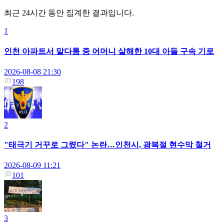
최근 24시간 동안 집계한 결과입니다.
1
인천 아파트서 말다툼 중 어머니 살해한 10대 아들 구속 기로
2026-08-08 21:30
198
2
"태극기 거꾸로 그렸다" 논란…인천시, 광복절 현수막 철거
2026-08-09 11:21
101
3