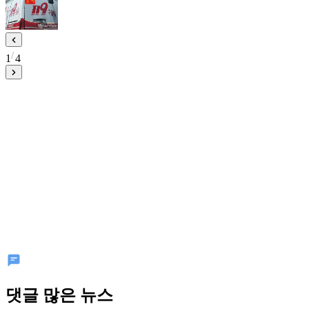
1
4
댓글 많은 뉴스