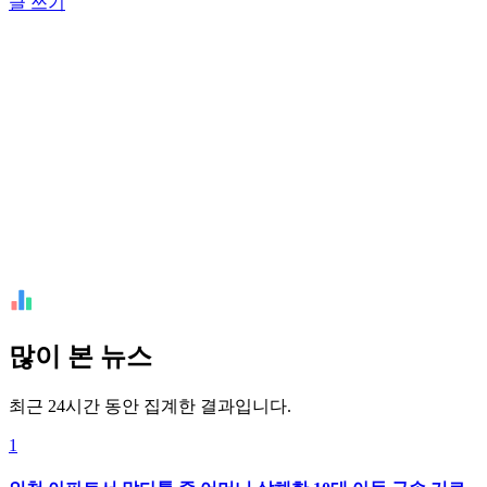
글 쓰기
많이 본 뉴스
최근 24시간 동안 집계한 결과입니다.
1