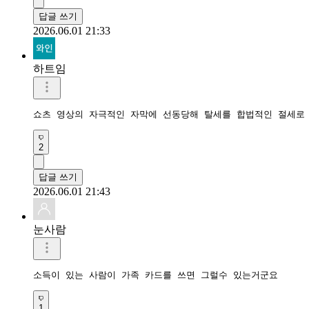
답글 쓰기
2026.06.01 21:33
하트임
쇼츠 영상의 자극적인 자막에 선동당해 탈세를 합법적인 절세로
2
답글 쓰기
2026.06.01 21:43
눈사람
소득이 있는 사람이 가족 카드를 쓰면 그럴수 있는거군요
1