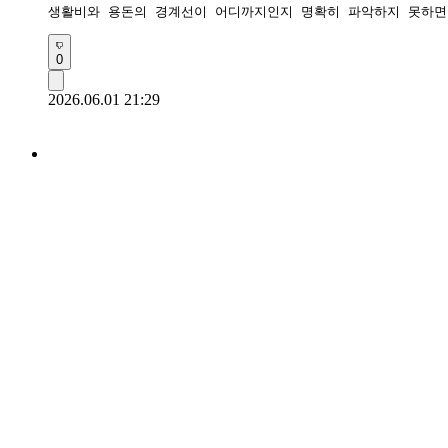
생활비와 용돈의 경계선이 어디까지인지 명확히 파악하지 못하면
0
2026.06.01 21:29