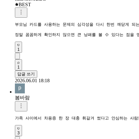
BEST
부모님 카드를 사용하는 문제의 심각성을 다시 한번 깨닫게 되는 
정말 꼼꼼하게 확인하지 않으면 큰 낭패를 볼 수 있다는 점을
1
1
답글 쓰기
2026.06.01 18:18
봄바람
가족 사이에서 차용증 한 장 대충 휘갈겨 썼다고 안심하는 사
3