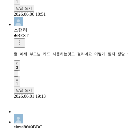
1
답글 쓰기
2026.06.06 10:51
스탠리
BEST
헐 이제 부모님 카드 사용하는것도 걸리네요 어떻게 될지 정말
3
1
답글 쓰기
2026.06.01 19:13
elmt486#9BBC