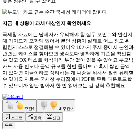
늦은 상황이 될 수 있어요
지금 내 상황이 과세 대상인지 확인하세요
국세청 자료에는 납세자가 유의해야 할 실무 포인트와 안전지
대 가이드가 포함돼 있어서 본인 상황이 실제로 어느 정도 위
험한지 스스로 점검해볼 수 있어요 10가지 주제 중에서 본인과
관련된 케이스를 찾아보면 생각보다 명확하게 기준을 확인할
수 있고 OX 테스트 형식이라 부담 없이 읽을 수 있어요 부모님
카드 사용 빈도나 금액 규모를 한번 돌아보고 혹시 쌓인 금액
이 있다면 지금이라도 정리하는 게 나중을 위해서 훨씬 유리할
수 있어요 자료는 국세청 누리집에서 PDF로 무료 다운로드할
수 있으니까 일단 받아서 한 번 읽어보는 걸 강력 추천해요
추천
4
비추천
0
스크랩
공유
신고
목록