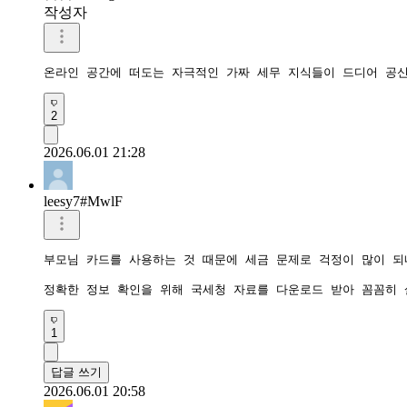
작성자
온라인 공간에 떠도는 자극적인 가짜 세무 지식들이 드디어 공
2
2026.06.01 21:28
leesy7#MwlF
부모님 카드를 사용하는 것 때문에 세금 문제로 걱정이 많이 되네
정확한 정보 확인을 위해 국세청 자료를 다운로드 받아 꼼꼼히 
1
답글 쓰기
2026.06.01 20:58