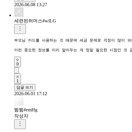
2026.06.08 13:27
세련된허머스#wILG
부모님 카드를 사용하는 것 때문에 세금 문제로 걱정이 많이 되네
이런 중요한 정보를 미리 알아두는 게 정말 필요한 시점인 것 
0
1
답글 쓰기
2026.06.01 17:12
뜀뜀#emHg
작성자