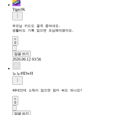
TigerJK
부모님 카드도 결국 증여네요.

생활비도 기록 없으면 조심해야겠어요.
0
답글 쓰기
2026.06.12 03:56
노노#IDwH
40대인데 소득이 없으면 엄카 써도 되나요?
0
답글 쓰기