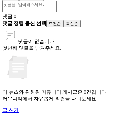
댓글
0
댓글 정렬 옵션 선택
추천순
최신순
댓글이 없습니다.
첫번째 댓글을 남겨주세요.
이 뉴스와 관련된 커뮤니티 게시글은 0건입니다.
커뮤니티에서 자유롭게 의견을 나눠보세요.
글 쓰기