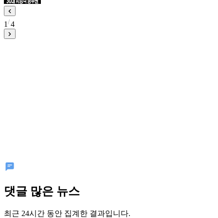
1
4
댓글 많은 뉴스
최근 24시간 동안 집계한 결과입니다.