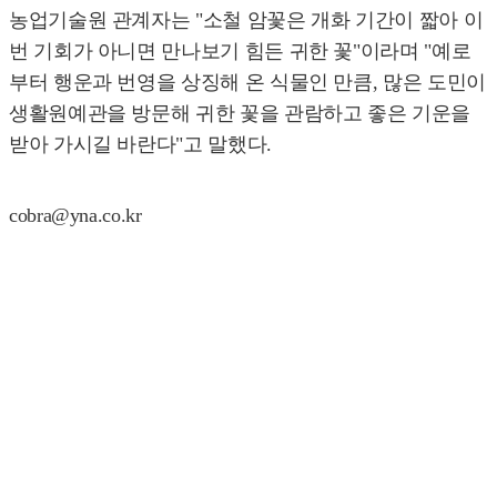
농업기술원 관계자는 "소철 암꽃은 개화 기간이 짧아 이
번 기회가 아니면 만나보기 힘든 귀한 꽃"이라며 "예로
부터 행운과 번영을 상징해 온 식물인 만큼, 많은 도민이
생활원예관을 방문해 귀한 꽃을 관람하고 좋은 기운을
받아 가시길 바란다"고 말했다.
cobra@yna.co.kr