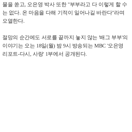
물을 쏟고, 오은영 박사 또한 "부부라고 다 이렇게 할 수
는 없다. 온 마음을 다해 기적이 일어나길 바란다"라며
오열한다.
절망의 순간에도 서로를 끝까지 놓지 않는 '배그 부부'의
이야기는 오는 18일(월) 밤 9시 방송되는 MBC '오은영
리포트-다시, 사랑' 1부에서 공개된다.