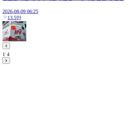
2026-08-09 06:25
13.5만
1
4