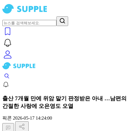
출산 7개월 만에 위암 말기 판정받은 아내 …남편의
간절한 사랑에 오은영도 오열
픽콘
2026-05-17 14:24:00