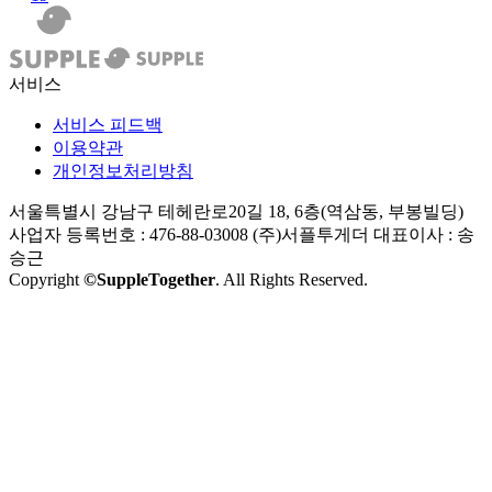
서비스
서비스 피드백
이용약관
개인정보처리방침
서울특별시 강남구 테헤란로20길 18, 6층(역삼동, 부봉빌딩)
사업자 등록번호 : 476-88-03008
(주)서플투게더 대표이사 : 송
승근
Copyright
©SuppleTogether
. All Rights Reserved.