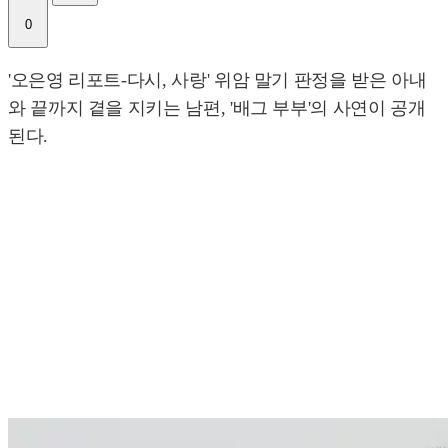
0
'오은영 리포트-다시, 사랑' 위암 말기 판정을 받은 아내
와 끝까지 곁을 지키는 남편, '배그 부부'의 사연이 공개
된다.