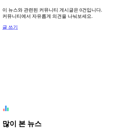
이 뉴스와 관련된 커뮤니티 게시글은 0건입니다.
커뮤니티에서 자유롭게 의견을 나눠보세요.
글 쓰기
많이 본 뉴스