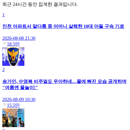
최근 24시간 동안 집계한 결과입니다.
1
인천 아파트서 말다툼 중 어머니 살해한 10대 아들 구속 기로
2026-08-08 21:30
18.5만
2
송가인, 수영복 비주얼도 우아하네…물에 빠진 모습 공개하며
"여름엔 물놀이!"
2026-08-09 10:30
15.5만