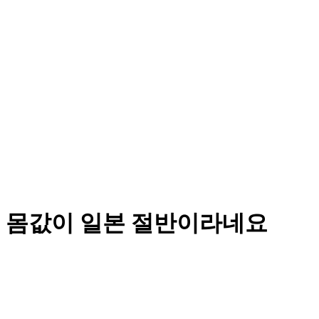
 몸값이 일본 절반이라네요