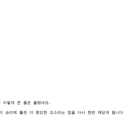
이렇게 큰 줄은 몰랐네요. 

이 승리에 훨씬 더 중요한 요소라는 점을 다시 한번 깨닫게 됩니다