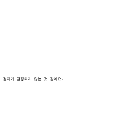
 결과가 결정되지 않는 것 같아요.