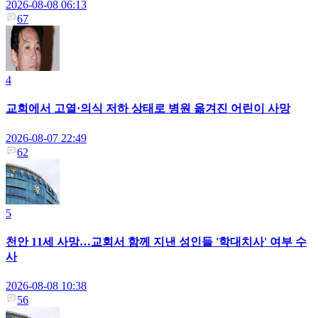
2026-08-08 06:13
67
4
교회에서 고열·의식 저하 상태로 병원 옮겨진 어린이 사망
2026-08-07 22:49
62
5
천안 11세 사망…교회서 함께 지낸 성인들 '학대치사' 여부 수
사
2026-08-08 10:38
56