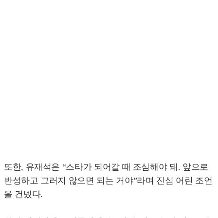
또한, 유재석은 “스타가 되어갈 때 조심해야 돼. 앞으로
반성하고 그러지 않으면 되는 거야”라며 진심 어린 조언
을 건넸다.