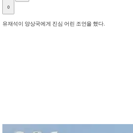
0
유재석이 양상국에게 진심 어린 조언을 했다.