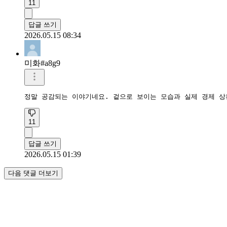
11
답글 쓰기
2026.05.15 08:34
미화#a8g9
정말 공감되는 이야기네요. 겉으로 보이는 모습과 실제 경제 상
11
답글 쓰기
2026.05.15 01:39
다음 댓글 더보기