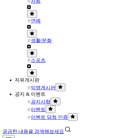
사회
연예
생활/문화
스포츠
자유게시판
익명게시판
공지 & 이벤트
공지사항
이벤트
이벤트 당첨 인증
궁금한 내용을 검색해보세요