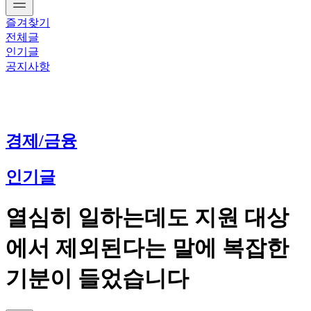
즐겨찾기
전체글
인기글
공지사항
경제/금융
인기글
열심히 일하는데도 지원 대상
에서 제외된다는 말에 복잡한
기분이 들었습니다