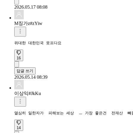
2026.05.17 08:08
M징가z#zYiw
위대한 대한민국 웃프다요
16
답글 쓰기
2026.05.14 08:39
이상익#JkKu
14