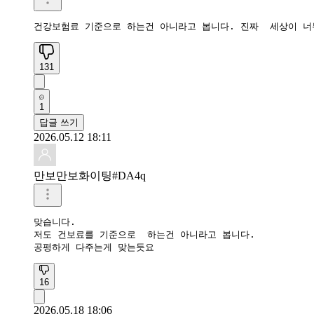
건강보험료 기준으로 하는건 아니라고 봅니다. 진짜  세상이 
131
1
답글 쓰기
2026.05.12 18:11
만보만보화이팅#DA4q
맞습니다.

저도 건보료를 기준으로  하는건 아니라고 봅니다.

공평하게 다주는게 맞는듯요
16
2026.05.18 18:06