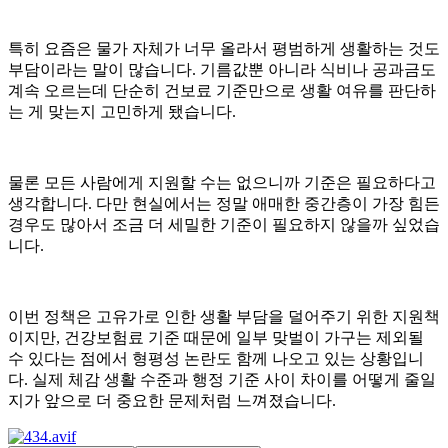
특히 요즘은 물가 자체가 너무 올라서 평범하게 생활하는 것도
부담이라는 말이 많습니다. 기름값뿐 아니라 식비나 공과금도
계속 오르는데 단순히 건보료 기준만으로 생활 여유를 판단하
는 게 맞는지 고민하게 됐습니다.
물론 모든 사람에게 지원할 수는 없으니까 기준은 필요하다고
생각합니다. 다만 현실에서는 정말 애매한 중간층이 가장 힘든
경우도 많아서 조금 더 세밀한 기준이 필요하지 않을까 싶었습
니다.
이번 정책은 고유가로 인한 생활 부담을 덜어주기 위한 지원책
이지만, 건강보험료 기준 때문에 일부 맞벌이 가구는 제외될
수 있다는 점에서 형평성 논란도 함께 나오고 있는 상황입니
다. 실제 체감 생활 수준과 행정 기준 사이 차이를 어떻게 줄일
지가 앞으로 더 중요한 문제처럼 느껴졌습니다.