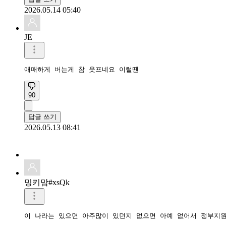
2026.05.14 05:40
JE
애매하게 버는게 참 웃프네요 이럴땐
90
답글 쓰기
2026.05.13 08:41
밍키맘#xsQk
이 나라는 있으면 아주많이 있던지 없으면 아예 없어서 정부지원