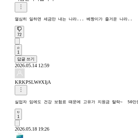
열심히 일하면 세금만 내는 나라... 베짱이가 즐거운 나라..
72
1
답글 쓰기
2026.05.14 12:59
KRKPSLW#XIjA
실업자 임에도 건강 보험료 때문에 고유가 지원금 탈락~  50만원
1
2026.05.18 19:26