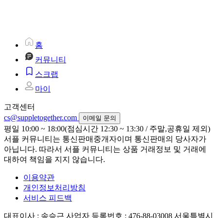
홈
커뮤니티
스크랩
마이
고객센터
cs@suppletogether.com
이메일 문의
평일 10:00 ~ 18:00(점심시간 12:30 ~ 13:30 / 주말,공휴일 제외)
서플 커뮤니티는 통신판매중개자이며 통신판매의 당사자가
아닙니다. 따라서 서플 커뮤니티는 상품 거래정보 및 거래에
대하여 책임을 지지 않습니다.
이용약관
개인정보처리방침
서비스 피드백
대표이사 : 송승근
사업자 등록번호 : 476-88-03008
서울특별시