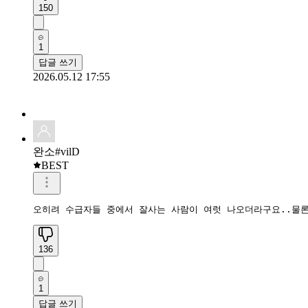
150
1
답글 쓰기
2026.05.12 17:55
완소#vilD
BEST
오히려 수급자들 중에서 잘사는 사람이 여럿 나오더라구요..물론
136
1
답글 쓰기