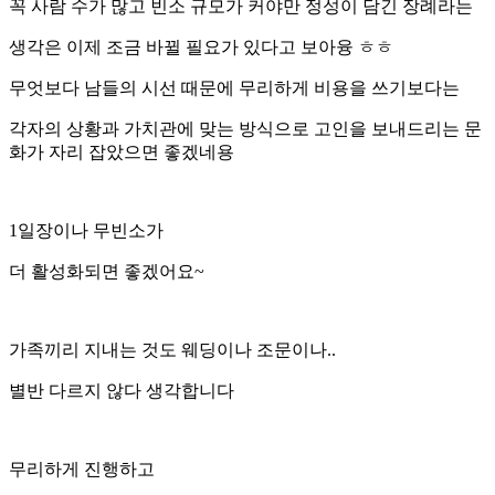
꼭 사람 수가 많고 빈소 규모가 커야만 정성이 담긴 장례라는
생각은 이제 조금 바뀔 필요가 있다고 보아융 ㅎㅎ
무엇보다 남들의 시선 때문에 무리하게 비용을 쓰기보다는
각자의 상황과 가치관에 맞는 방식으로 고인을 보내드리는 문
화가 자리 잡았으면 좋겠네용
1일장이나 무빈소가
더 활성화되면 좋겠어요~
가족끼리 지내는 것도 웨딩이나 조문이나..
별반 다르지 않다 생각합니다
무리하게 진행하고