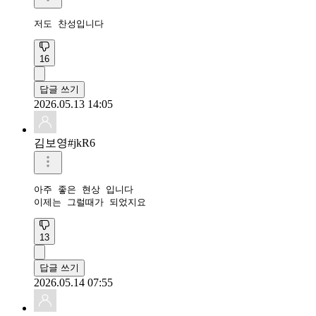
저도 찬성입니다
16
답글 쓰기
2026.05.13 14:05
김보영#jkR6
아주 좋은 현상 입니다

이제는 그럴때가 되었지요
13
답글 쓰기
2026.05.14 07:55