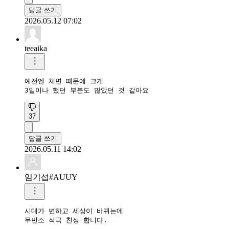
답글 쓰기
2026.05.12 07:02
teeaika
예전엔 체면 때문에 크게 

3일이나 했던 부분도 많았던 것 같아요
37
답글 쓰기
2026.05.11 14:02
임기섭#AUUY
시대가 변하고 세상이 바뀌는데

무빈소 적극 친성 합니다.