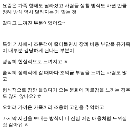
요즘은 가족 형태도 달라졌고 사람들 생활 방식도 바뀐 만큼
장례 방식 역시 달라지는 게 맞는 것
같다고 느껴진 부분이었어요~
특히 기사에서 조문객이 줄어들면서 장례 비용 부담을 유가족
이 대부분 감당하게 된다는 부분이
굉장히 현실적으로 느껴지고 ㅎ
솔직히 장례식에 갈 때마다 조의금 부담을 느끼는 사람도 많
고
형식적으로 잠깐 들렀다가 오는 문화에 피로감을 느끼는 경우
도 많지 않나요? ㅎ
오히려 가까운 가족끼리 조용히 고인을 추억하고
마지막 시간을 보내는 방식이 더 진심 어린 배웅처럼 느껴질
것 같아유 ㅎ