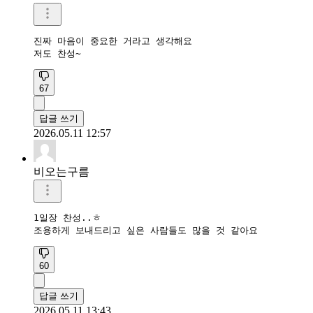
진짜 마음이 중요한 거라고 생각해요

저도 찬성~
67
답글 쓰기
2026.05.11 12:57
비오는구름
1일장 찬성..ㅎ

조용하게 보내드리고 싶은 사람들도 많을 것 같아요
60
답글 쓰기
2026.05.11 13:43