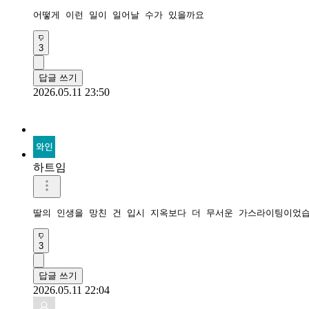
어떻게 이런 일이 일어날 수가 있을까요
3
답글 쓰기
2026.05.11 23:50
하트임
딸의 인생을 망친 건 입시 지옥보다 더 무서운 가스라이팅이었
3
답글 쓰기
2026.05.11 22:04