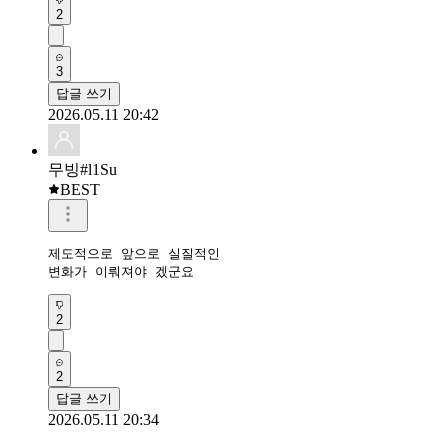
2
3
답글 쓰기
2026.05.11 20:42
무빙#l1Su
BEST
제도적으로 앞으로 실질적인

변화가 이뤄져야 겠군요
2
2
답글 쓰기
2026.05.11 20:34