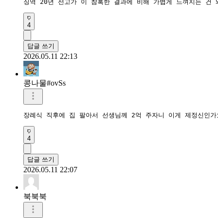
징역 20년 선고가 이 참혹한 결과에 비해 가볍게 느껴지는 건
4
답글 쓰기
2026.05.11 22:13
콩나물#ovSs
장례식 직후에 집 팔아서 선생님께 2억 주자니 이게 제정신인가
4
답글 쓰기
2026.05.11 22:07
북북북