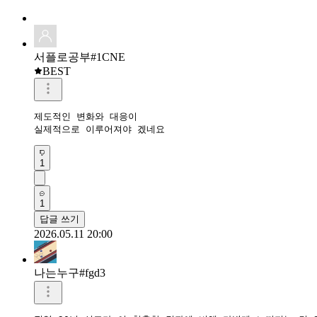
서플로공부#1CNE
BEST
제도적인 변화와 대응이

실제적으로 이루어져야 겠네요
1
1
답글 쓰기
2026.05.11 20:00
나는누구#fgd3