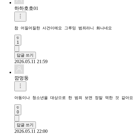
하하호호01
참 어질어질한 사건이에요 그루밍 범죄라니 화나네요
1
답글 쓰기
2026.05.11 21:59
깜멍둥
아동이나 청소년을 대상으로 한 범죄 보면 정말 역한 것 같아요
0
답글 쓰기
2026.05.11 22:00