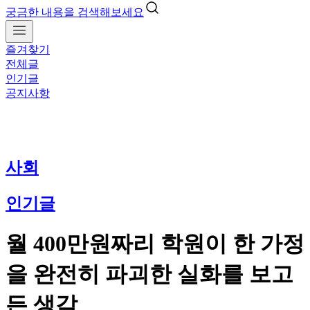
궁금한 내용을 검색해보세요
즐겨찾기
전체글
인기글
공지사항
사회
인기글
월 400만원짜리 학원이 한 가정
을 완전히 파괴한 실화를 보고
든 생각