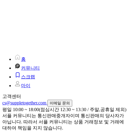
홈
커뮤니티
스크랩
마이
고객센터
cs@suppletogether.com
이메일 문의
평일 10:00 ~ 18:00(점심시간 12:30 ~ 13:30 / 주말,공휴일 제외)
서플 커뮤니티는 통신판매중개자이며 통신판매의 당사자가
아닙니다. 따라서 서플 커뮤니티는 상품 거래정보 및 거래에
대하여 책임을 지지 않습니다.