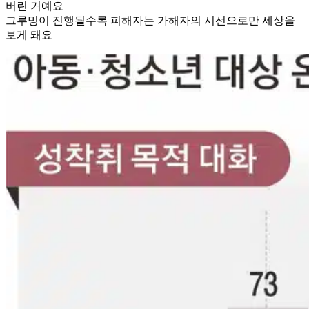
버린 거예요
그루밍이 진행될수록 피해자는 가해자의 시선으로만 세상을
보게 돼요