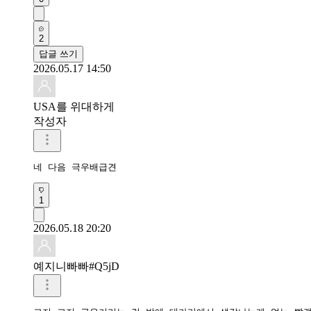
2
답글 쓰기
2026.05.17 14:50
USA를 위대하게
작성자
네 다음 극우배급견
1
2026.05.18 20:20
예지니빠빠#Q5jD