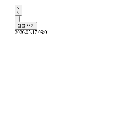
0
답글 쓰기
2026.05.17 09:01